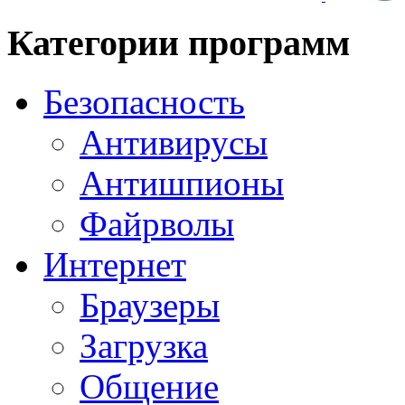
Категории программ
Безопасность
Антивирусы
Антишпионы
Файрволы
Интернет
Браузеры
Загрузка
Общение