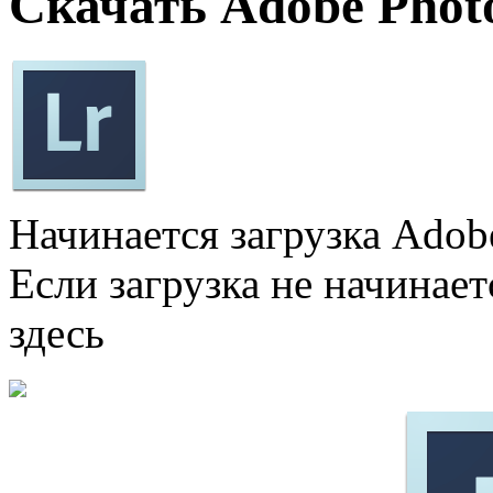
Скачать Adobe Phot
Начинается загрузка Adob
Если загрузка не начинае
здесь