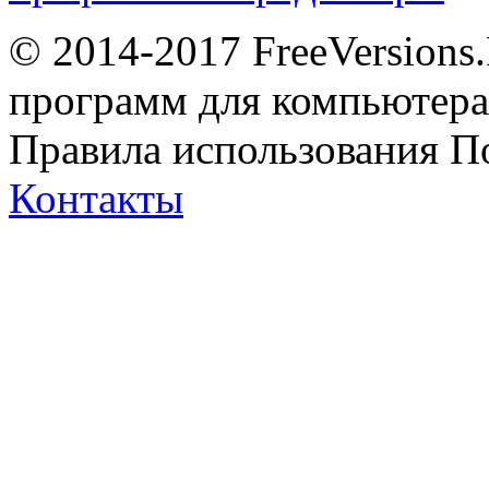
© 2014-2017 FreeVersions
программ для компьютера 
Правила использования
П
Контакты