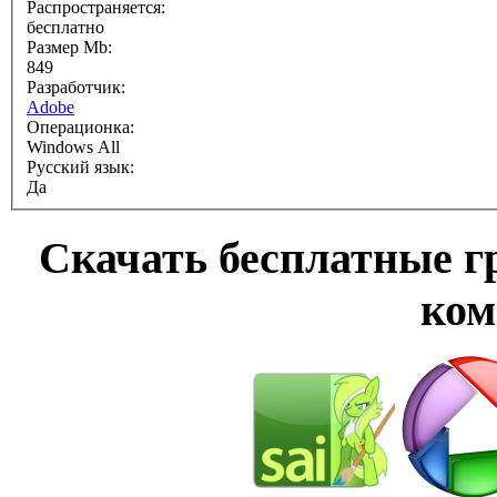
Распространяется:
бесплатно
Размер Mb:
849
Разработчик:
Adobe
Операционка:
Windows All
Русский язык:
Да
Cкачать бесплатные 
ком