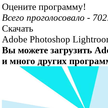
Оцените программу!
Всего проголосовало -
702
Скачать
Adobe Photoshop Lightro
Вы можете загрузить Ad
и много других програм