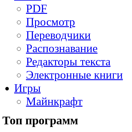
PDF
Просмотр
Переводчики
Распознавание
Редакторы текста
Электронные книги
Игры
Майнкрафт
Топ программ