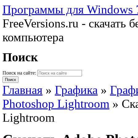
Программы для Windows 7
FreeVersions.ru - скачать
компьютера
Поиск
Поиск на сайте:
Главная
»
Графика
»
Граф
Photoshop Lightroom
»
Ск
Lightroom