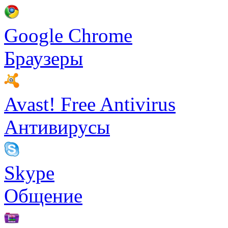
Google Chrome
Браузеры
Avast! Free Antivirus
Антивирусы
Skype
Общение