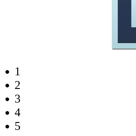
1
2
3
4
5