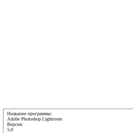
Название программы:
Adobe Photoshop Lightroom
Версия:
5.0