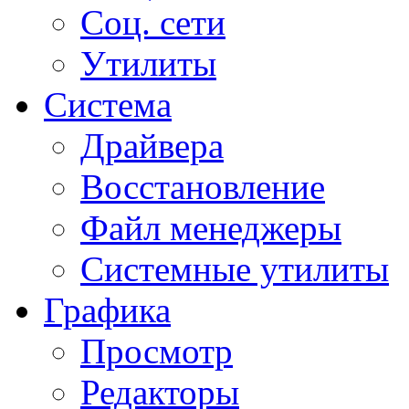
Соц. сети
Утилиты
Система
Драйвера
Восстановление
Файл менеджеры
Системные утилиты
Графика
Просмотр
Редакторы