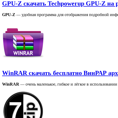
GPU-Z скачать Techpowerup GPU-Z на 
GPU-Z
— удобная программа для отображения подробной инфо
WinRAR скачать бесплатно ВинРАР арх
WinRAR
— очень маленькое, гибкое и лёгкоe в использовании