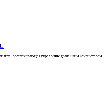
НС
утилита, обеспечивающая управление удалённым компьютером.