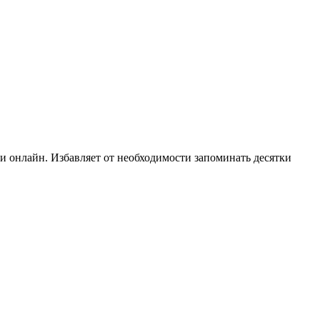
и онлайн. Избавляет от необходимости запоминать десятки