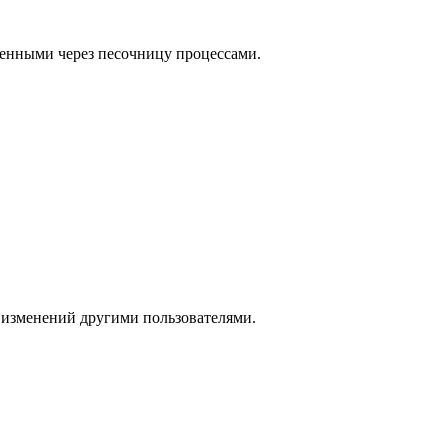
щенными через песочницу процессами.
 изменений другими пользователями.