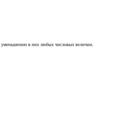
ли уменьшению в них любых числовых величин.