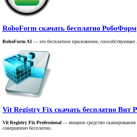
RoboForm скачать бесплатно РобоФорм
RoboForm
AI
— это бесплатное приложение, способствующее 
Vit Registry Fix скачать бесплатно Вит
Vit Registry Fix Professional
— мощное средство сканирования и
совершенно бесплатно.