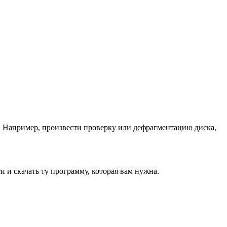
 Например, произвести проверку или дефрагментацию диска,
 и скачать ту программу, которая вам нужна.