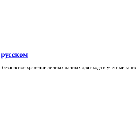
 русском
безопасное хранение личных данных для входа в учётные запис