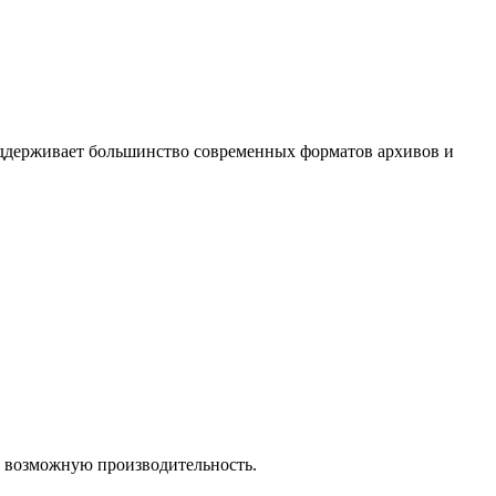
ддерживает большинство современных форматов архивов и
 возможную производительность.