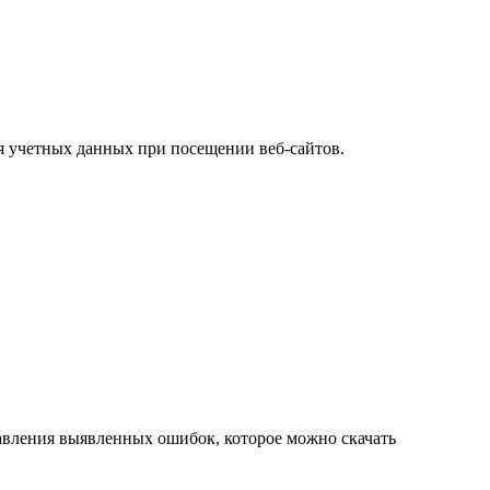
 учетных данных при посещении веб-сайтов.
авления выявленных ошибок, которое можно скачать