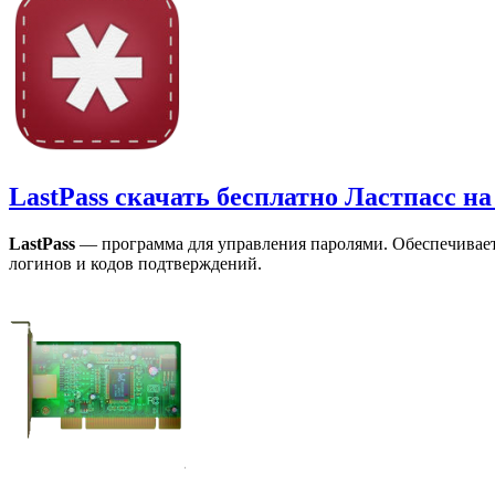
LastPass скачать бесплатно Ластпасс на
LastPass
— программа для управления паролями. Обеспечивает 
логинов и кодов подтверждений.