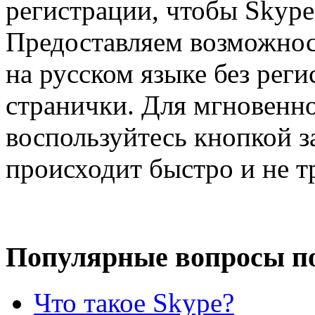
регистрации, чтобы Skype
Предоставляем возможнос
на русском языке без реги
странички. Для мгновенно
воспользуйтесь кнопкой з
происходит быстро и не т
Популярные вопросы по
Что такое Skype?