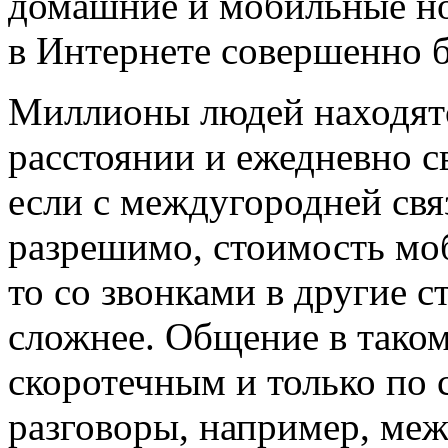
домашние и мобильные но
в Интернете совершенно б
Миллионы людей находят
расстоянии и ежедневно с
если с междугородней свя
разрешимо, стоимость моб
то со звонками в другие 
сложнее. Общение в таком
скоротечным и только по с
разговоры, например, ме