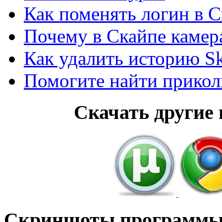
Как поменять логин в С
Почему в Скайпе камер
Как удалить историю S
Помогите найти прикол
Скачать другие
Скриншоты программ