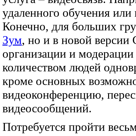
удаленного обучения или 
Конечно, для больших гр
Зум
, но и в новой версии
организации и модерации
количеством людей одновр
кроме основных возможнос
видеоконференцию, перес
видеосообщений.
Потребуется пройти весь