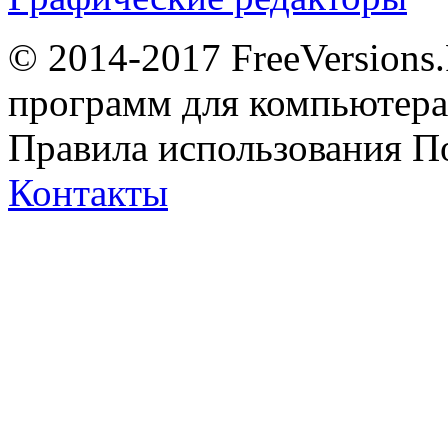
© 2014-2017 FreeVersions
программ для компьютера 
Правила использования
П
Контакты