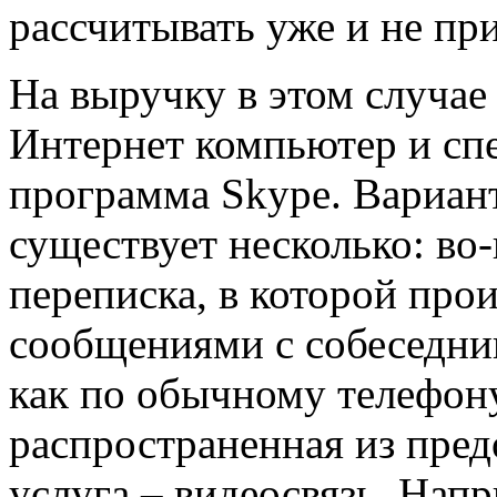
рассчитывать уже и не пр
На выручку в этом случае
Интернет компьютер и сп
программа Skype. Вариан
существует несколько: во
переписка, в которой про
сообщениями с собеседник
как по обычному телефону
распространенная из пре
услуга – видеосвязь. Нап