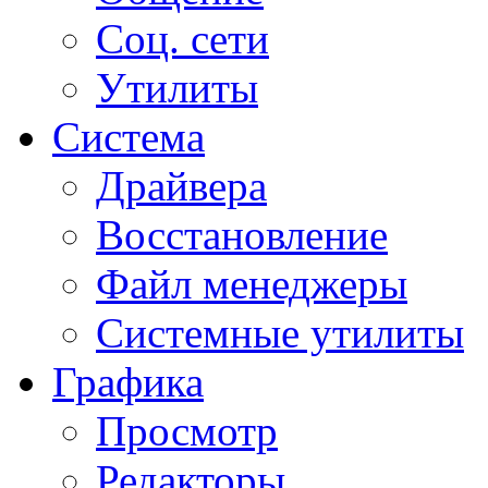
Соц. сети
Утилиты
Система
Драйвера
Восстановление
Файл менеджеры
Системные утилиты
Графика
Просмотр
Редакторы