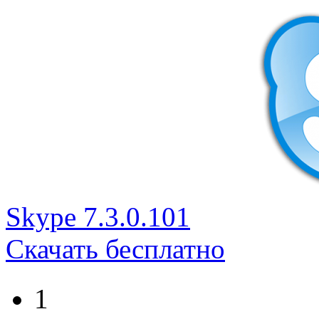
Skype 7.3.0.101
Скачать бесплатно
1