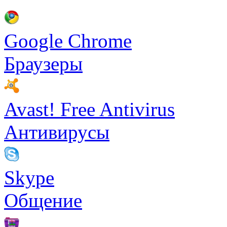
Google Chrome
Браузеры
Avast! Free Antivirus
Антивирусы
Skype
Общение