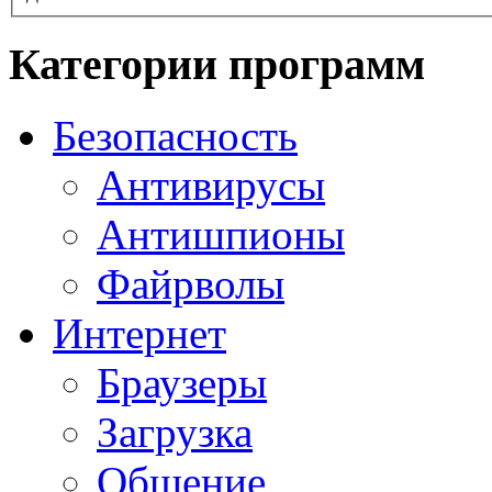
Категории программ
Безопасность
Антивирусы
Антишпионы
Файрволы
Интернет
Браузеры
Загрузка
Общение