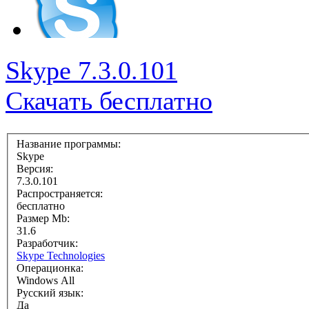
Skype 7.3.0.101
Скачать бесплатно
Название программы:
Skype
Версия:
7.3.0.101
Распространяется:
бесплатно
Размер Mb:
31.6
Разработчик:
Skype Technologies
Операционка:
Windows All
Русский язык:
Да