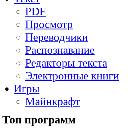
PDF
Просмотр
Переводчики
Распознавание
Редакторы текста
Электронные книги
Игры
Майнкрафт
Топ программ