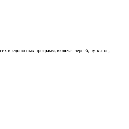
их вредоносных программ, включая червей, руткитов,