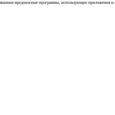
рованные вредоносные программы, использующие приложения и 