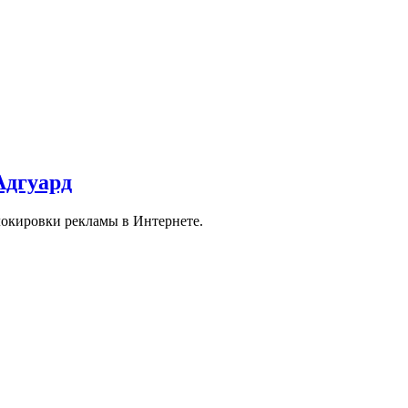
Адгуард
окировки рекламы в Интернете.