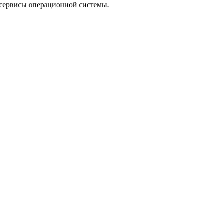
сервисы операционной системы.