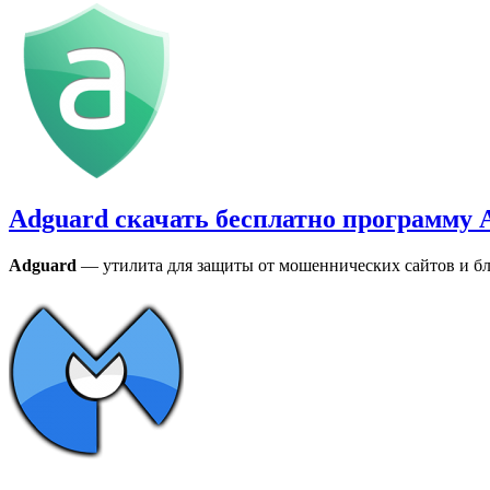
Adguard скачать бесплатно программу 
Adguard
— утилита для защиты от мошеннических сайтов и бл