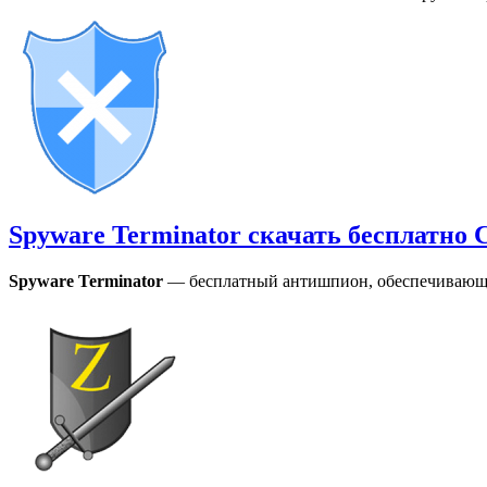
Spyware Terminator скачать бесплатно
Spyware Terminator
— бесплатный антишпион, обеспечивающи