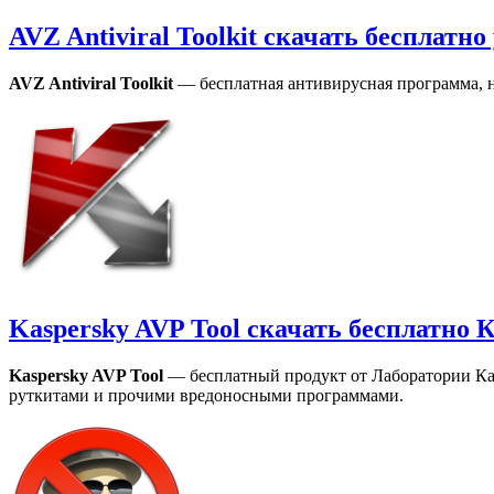
AVZ Antiviral Toolkit скачать бесплатн
AVZ Antiviral Toolkit
— бесплатная антивирусная программа, н
Kaspersky AVP Tool скачать бесплатно 
Kaspersky AVP Tool
— бесплатный продукт от Лаборатории Ка
руткитами и прочими вредоносными программами.