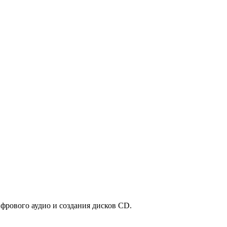
рового аудио и создания дисков CD.