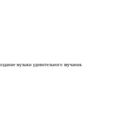
оздание музыки удивительного звучания.