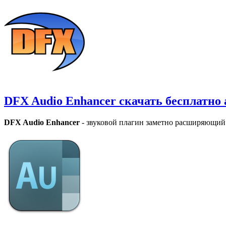
DFX Audio Enhancer скачать бесплатно 
DFX Audio Enhancer
- звуковой плагин заметно расширяющий