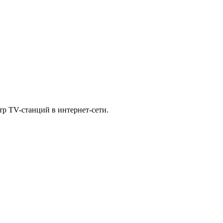
р TV-станций в интернет-сети.