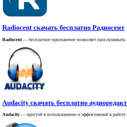
Radiocent скачать бесплатно Радиосент
Radiocent
— бесплатное приложение позволяет прослушивать 
Audacity скачать бесплатно аудиоредак
Audacity
— простой в использовании и эффективный в работе 