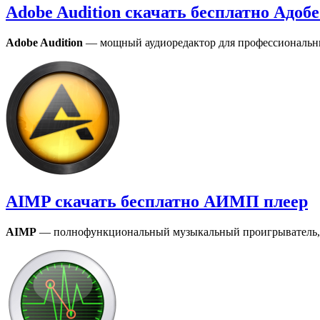
Adobe Audition скачать бесплатно Адоб
Adobe Audition
— мощный аудиоредактор для профессиональны
AIMP скачать бесплатно АИМП плеер
AIMP
— полнофункциональный музыкальный проигрыватель, ра