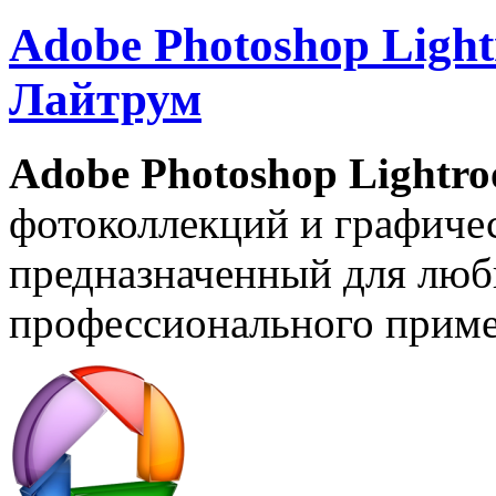
Adobe Photoshop Ligh
Лайтрум
Adobe Photoshop Lightr
фотоколлекций и графичес
предназначенный для люб
профессионального приме