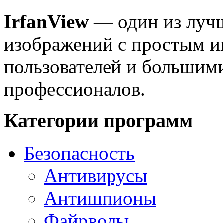
IrfanView
— один из луч
изображений с простым 
пользователей и большим
профессионалов.
Категории программ
Безопасность
Антивирусы
Антишпионы
Файрволы