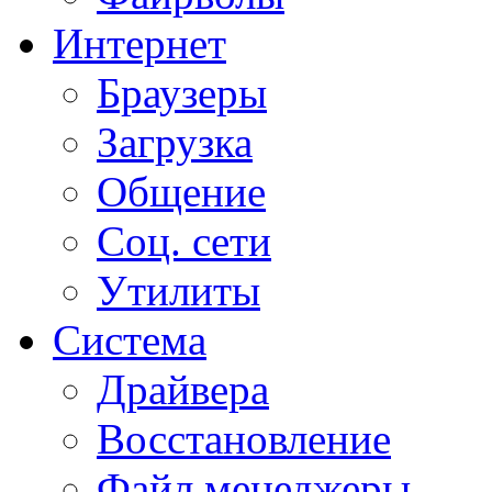
Интернет
Браузеры
Загрузка
Общение
Соц. сети
Утилиты
Система
Драйвера
Восстановление
Файл менеджеры