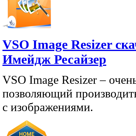
VSO Image Resizer ск
Имейдж Ресайзер
VSO Image Resizer – очен
позволяющий производит
с изображениями.