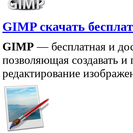
GIMP скачать беспл
GIMP
— бесплатная и до
позволяющая создавать и 
редактирование изображе