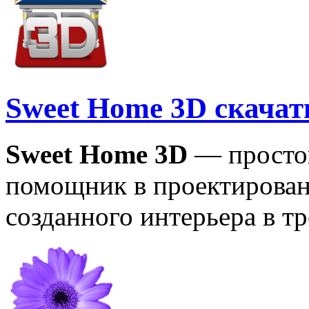
Sweet Home 3D скачат
Sweet Home 3D
— просто
помощник в проектирован
созданного интерьера в т