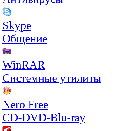
Skype
Общение
WinRAR
Системные утилиты
Nero Free
CD-DVD-Blu-ray