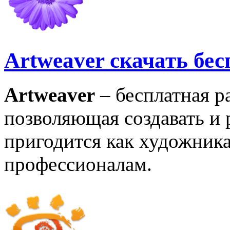
Artweaver скачать бе
Artweaver
– бесплатная р
позволяющая создавать и 
пригодится как художника
профессионалам.