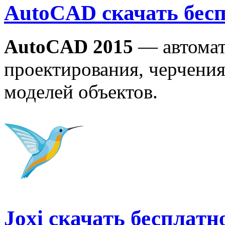
AutoCAD скачать бесп
AutoCAD 2015
— автомат
проектирования, черчения
моделей объектов.
Joxi скачать бесплат