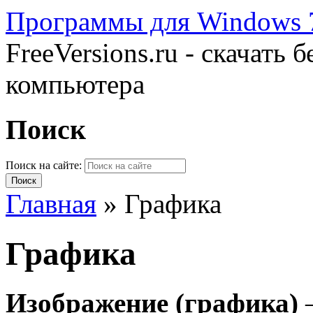
Программы для Windows 7
FreeVersions.ru - скачать
компьютера
Поиск
Поиск на сайте:
Главная
»
Графика
Графика
Изображение (графика)
–