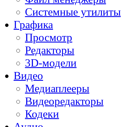
Системные утилиты
Графика
Просмотр
Редакторы
3D-модели
Видео
Медиаплееры
Видеоредакторы
Кодеки
Аудио