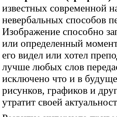
известных современной на
невербальных способов п
Изображение способно зап
или определенный момент
его видел или хотел преп
лучше любых слов переда
исключено что и в будуще
рисунков, графиков и дру
утратит своей актуальност