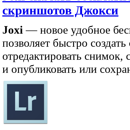
скриншотов Джокси
Joxi
— новое удобное бес
позволяет быстро создать
отредактировать снимок, с
и опубликовать или сохра