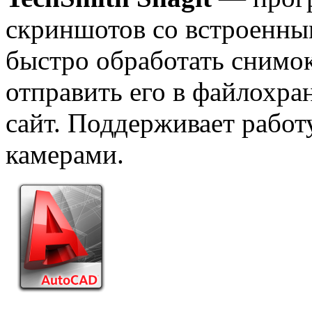
скриншотов со встроенны
быстро обработать снимок
отправить его в файлохра
сайт. Поддерживает рабо
камерами.