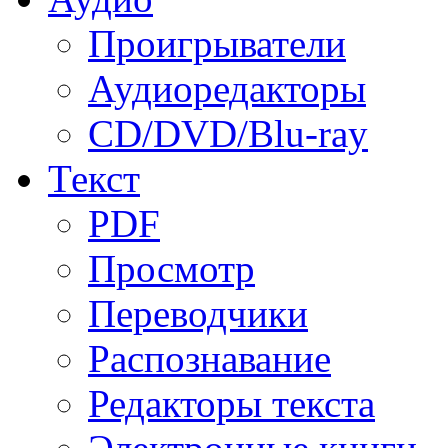
Проигрыватели
Аудиоредакторы
CD/DVD/Blu-ray
Текст
PDF
Просмотр
Переводчики
Распознавание
Редакторы текста