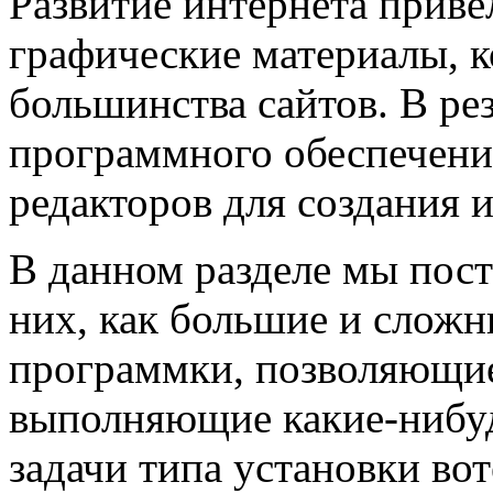
Развитие интернета приве
графические материалы, 
большинства сайтов. В ре
программного обеспечени
редакторов для создания 
В данном разделе мы пост
них, как большие и сложн
программки, позволяющие
выполняющие какие-нибу
задачи типа установки во