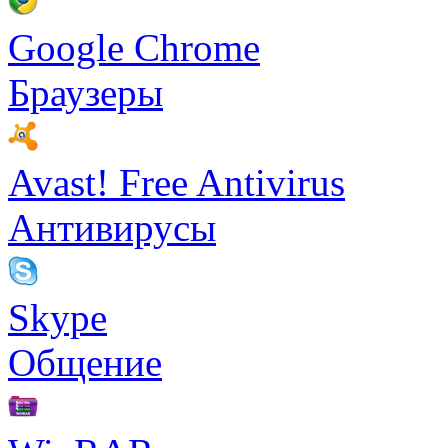
Google Chrome
Браузеры
Avast! Free Antivirus
Антивирусы
Skype
Общение