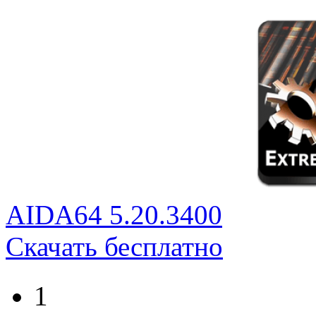
AIDA64 5.20.3400
Скачать бесплатно
1