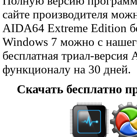
Полную версию программ
сайте производителя можн
AIDA64 Extreme Edition б
Windows 7 можно с нашего
бесплатная триал-версия 
функционалу на 30 дней.
Скачать бесплатно 