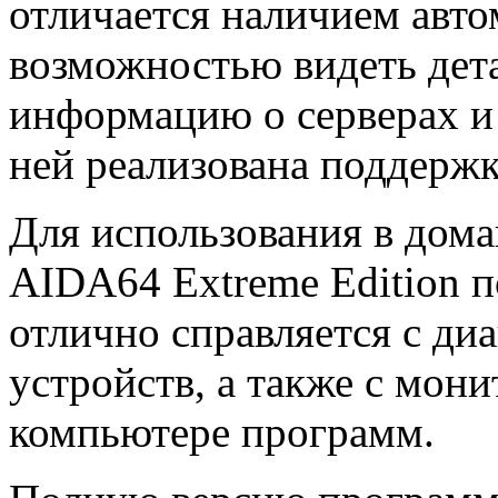
отличается наличием авто
возможностью видеть дет
информацию о серверах и 
ней реализована поддержк
Для использования в дома
AIDA64 Extreme Edition п
отлично справляется с ди
устройств, а также с мон
компьютере программ.