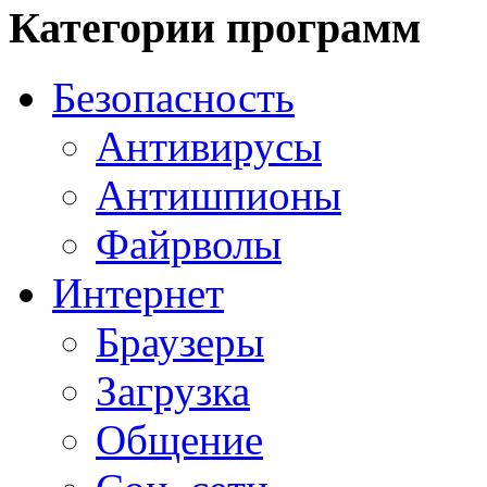
Категории программ
Безопасность
Антивирусы
Антишпионы
Файрволы
Интернет
Браузеры
Загрузка
Общение