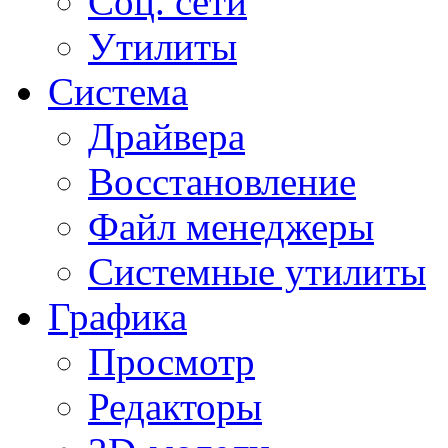
Соц. сети
Утилиты
Система
Драйвера
Восстановление
Файл менеджеры
Системные утилиты
Графика
Просмотр
Редакторы