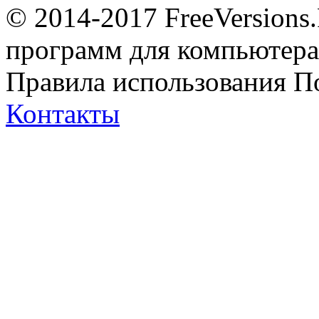
© 2014-2017 FreeVersions
программ для компьютера 
Правила использования
П
Контакты