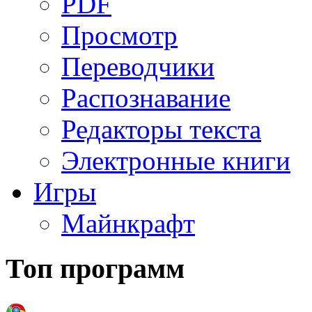
PDF
Просмотр
Переводчики
Распознавание
Редакторы текста
Электронные книги
Игры
Майнкрафт
Топ программ