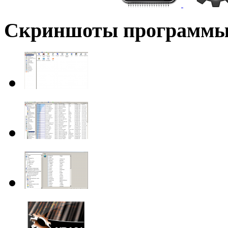
Скриншоты программ