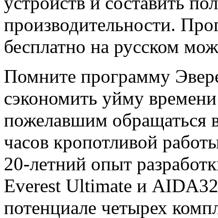
устройств и составить по
производительности. Про
бесплатно на русском мож
Помните программу Эвере
сэкономить уйму времени 
пожелавшим обращаться в
часов кропотливой работы
20-летний опыт разработк
Everest Ultimate и AIDA32
потенциале четырех комп