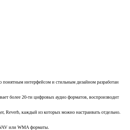
о понятным интерфейсом и стильным дизайном разработан
вает более 20-ти цифровых аудио форматов, воспроизводит
r, Reverb, каждый из которых можно настраивать отдельно.
, WAV или WMA форматы.