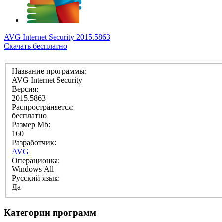
AVG Internet Security 2015.5863
Скачать бесплатно
Название программы:
AVG Internet Security
Версия:
2015.5863
Распространяется:
бесплатно
Размер Mb:
160
Разработчик:
AVG
Операционка:
Windows All
Русский язык:
Да
Категории программ