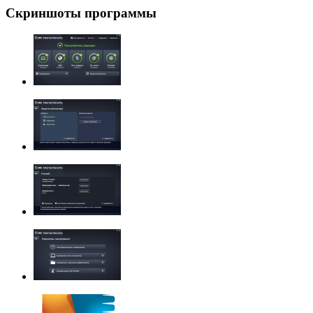
Скриншоты программы