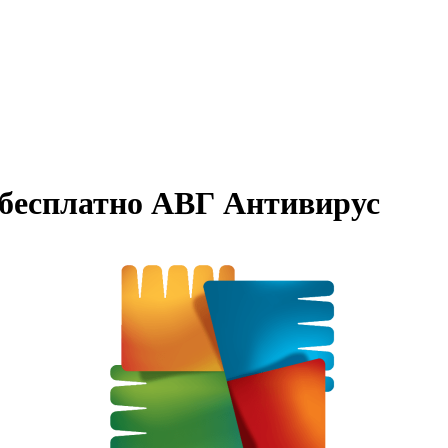
ь бесплатно АВГ Антивирус