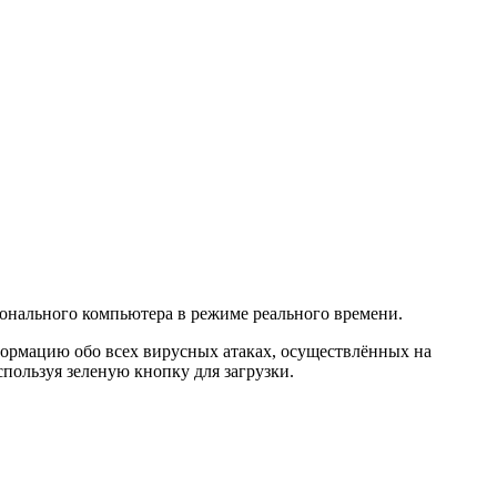
онального компьютера в режиме реального времени.
формацию обо всех вирусных атаках, осуществлённых на
пользуя зеленую кнопку для загрузки.