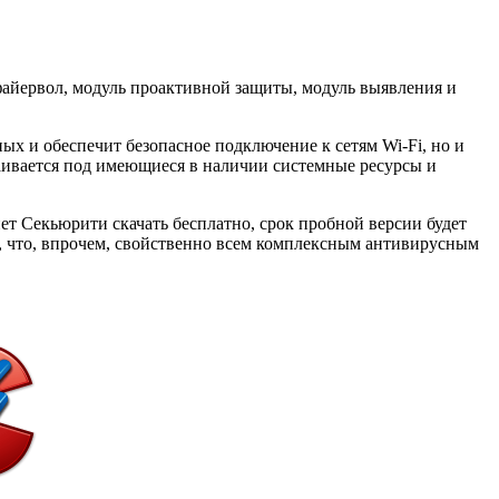
 файервол, модуль проактивной защиты, модуль выявления и
ых и обеспечит безопасное подключение к сетям Wi-Fi, но и
траивается под имеющиеся в наличии системные ресурсы и
т Секьюрити скачать бесплатно, срок пробной версии будет
, что, впрочем, свойственно всем комплексным антивирусным