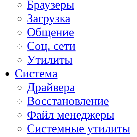
Браузеры
Загрузка
Общение
Соц. сети
Утилиты
Система
Драйвера
Восстановление
Файл менеджеры
Системные утилиты