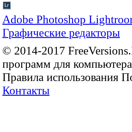
Adobe Photoshop Lightro
Графические редакторы
© 2014-2017 FreeVersions
программ для компьютера 
Правила использования
П
Контакты