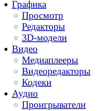
Графика
Просмотр
Редакторы
3D-модели
Видео
Медиаплееры
Видеоредакторы
Кодеки
Аудио
Проигрыватели