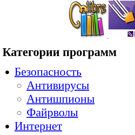
Категории программ
Безопасность
Антивирусы
Антишпионы
Файрволы
Интернет