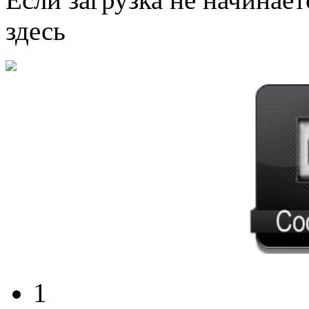
здесь
1