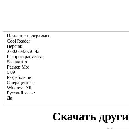
Название программы:
Cool Reader
Версия:
2.00.66/3.0.56-42
Распространяется:
бесплатно
Размер Mb:
6.09
Разработчик:
Операционка:
Windows All
Русский язык:
Да
Скачать други