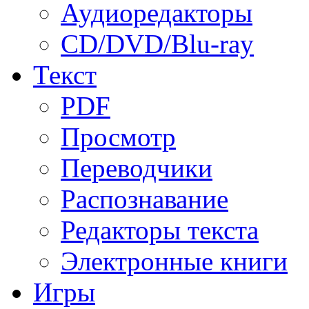
Аудиоредакторы
CD/DVD/Blu-ray
Текст
PDF
Просмотр
Переводчики
Распознавание
Редакторы текста
Электронные книги
Игры