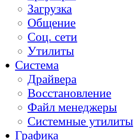
Загрузка
Общение
Соц. сети
Утилиты
Система
Драйвера
Восстановление
Файл менеджеры
Системные утилиты
Графика