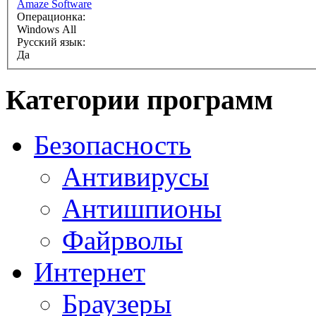
Amaze Software
Операционка:
Windows All
Русский язык:
Да
Категории программ
Безопасность
Антивирусы
Антишпионы
Файрволы
Интернет
Браузеры