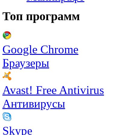
Топ программ
Google Chrome
Браузеры
Avast! Free Antivirus
Антивирусы
Skype