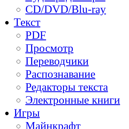
CD/DVD/Blu-ray
Текст
PDF
Просмотр
Переводчики
Распознавание
Редакторы текста
Электронные книги
Игры
Майнкрафт