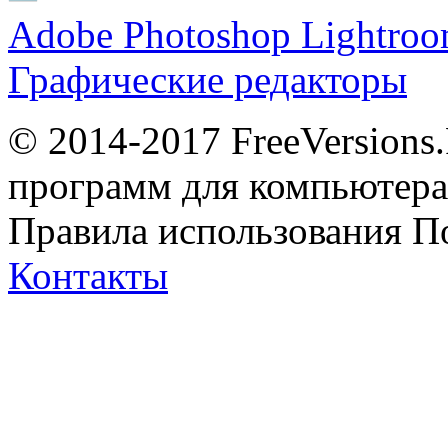
Adobe Photoshop Lightro
Графические редакторы
© 2014-2017 FreeVersions
программ для компьютера 
Правила использования
П
Контакты