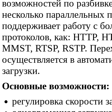
возможностей по разбивке
несколько параллельных 
поддерживает работу с б
протоколов, как: HTTP, H
MMST, RTSP, RSTP. Пере
осуществляется в автомат
загрузки.
Основные возможности:
регулировка скорости з