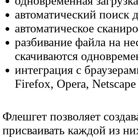
одновременная загрузка
автоматический поиск 
автоматическое сканир
разбивание файла на не
скачиваются одновреме
интеграция с браузерами
Firefox, Opera, Netscape
Флешгет позволяет создав
присваивать каждой из ни