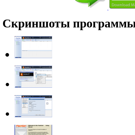
Скриншоты программ