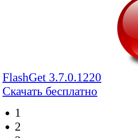
FlashGet 3.7.0.1220
Скачать бесплатно
1
2