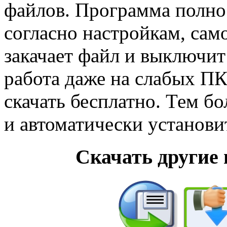
файлов. Программа полно
согласно настройкам, сам
закачает файл и выключи
работа даже на слабых ПК
скачать бесплатно. Тем бо
и автоматически установи
Скачать другие