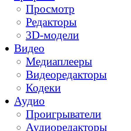
Просмотр
Редакторы
3D-модели
Видео
Медиаплееры
Видеоредакторы
Кодеки
Аудио
Проигрыватели
Аудиоредакторы