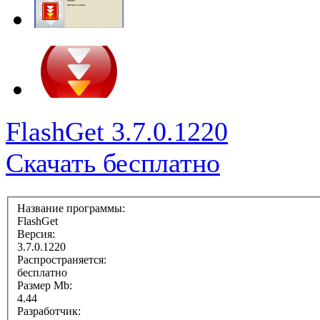
FlashGet 3.7.0.1220
Скачать бесплатно
Название программы:
FlashGet
Версия:
3.7.0.1220
Распространяется:
бесплатно
Размер Mb:
4.44
Разработчик: