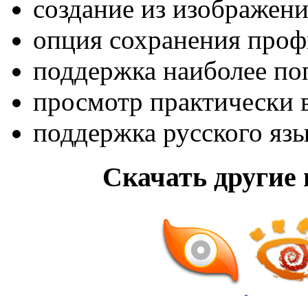
создание из изображени
опция сохранения проф
поддержка наиболее по
просмотр практически 
поддержка русского язы
Скачать другие