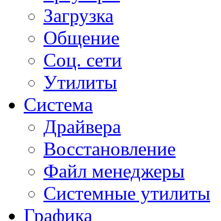
Загрузка
Общение
Соц. сети
Утилиты
Система
Драйвера
Восстановление
Файл менеджеры
Системные утилиты
Графика