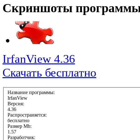
Скриншоты программ
IrfanView 4.36
Скачать бесплатно
Название программы:
IrfanView
Версия:
4.36
Распространяется:
бесплатно
Размер Mb:
1.57
Разработчик: