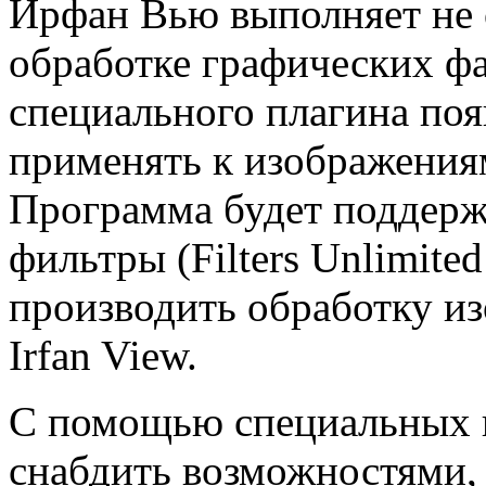
Ирфан Вью выполняет не 
обработке графических фа
специального плагина поя
применять к изображения
Программа будет поддерж
фильтры (Filters Unlimited 
производить обработку и
Irfan View.
С помощью специальных п
снабдить возможностями,