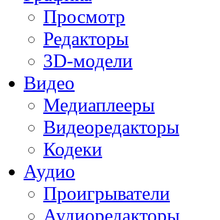
Просмотр
Редакторы
3D-модели
Видео
Медиаплееры
Видеоредакторы
Кодеки
Аудио
Проигрыватели
Аудиоредакторы