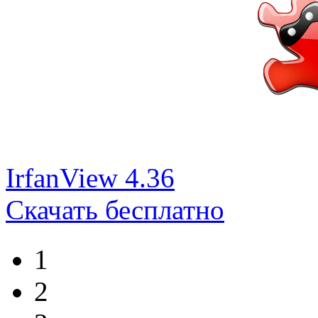
IrfanView 4.36
Скачать бесплатно
1
2