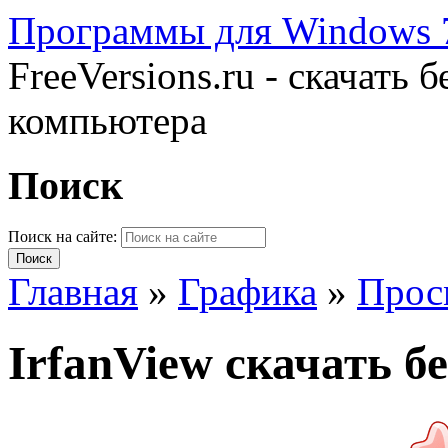
Программы для Windows 7
FreeVersions.ru - скачать
компьютера
Поиск
Поиск на сайте:
Главная
»
Графика
»
Прос
IrfanView скачать 