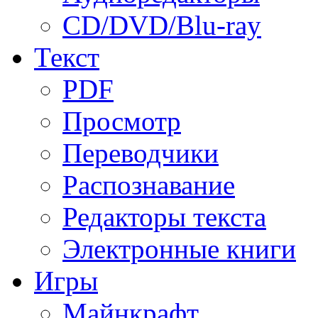
CD/DVD/Blu-ray
Текст
PDF
Просмотр
Переводчики
Распознавание
Редакторы текста
Электронные книги
Игры
Майнкрафт