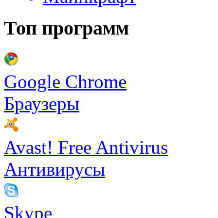
Топ программ
Google Chrome
Браузеры
Avast! Free Antivirus
Антивирусы
Skype