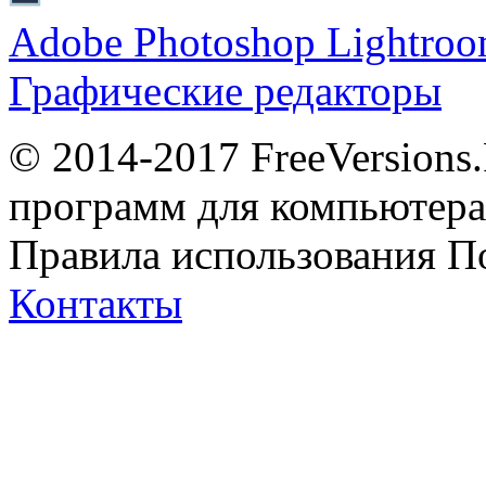
Adobe Photoshop Lightro
Графические редакторы
© 2014-2017 FreeVersions
программ для компьютера 
Правила использования
П
Контакты