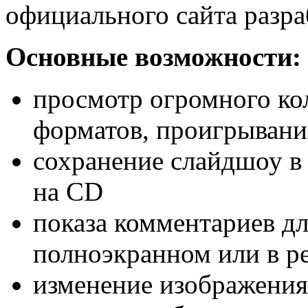
официального сайта разра
Основные возможности:
просмотр огромного ко
форматов, проигрывани
сохранение слайдшоу в
на CD
показа комментариев д
полноэкранном или в 
изменение изображения