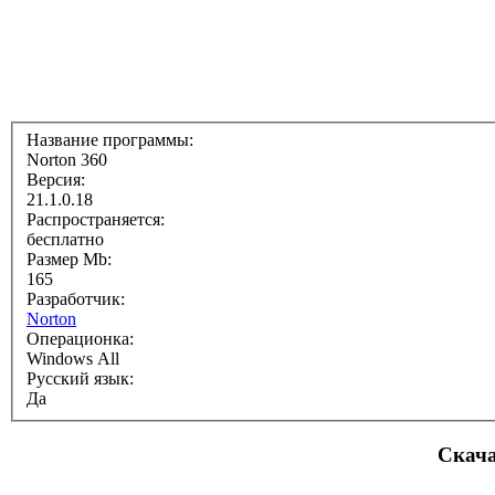
Название программы:
Norton 360
Версия:
21.1.0.18
Распространяется:
бесплатно
Размер Mb:
165
Разработчик:
Norton
Операционка:
Windows All
Русский язык:
Да
Скача