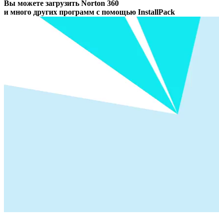
Вы можете загрузить Norton 360
и много других программ с помощью InstallPack