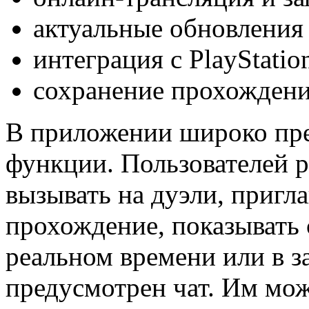
актуальные обновления
интеграция с PlayStati
сохранение прохождени
В приложении широко пр
функции. Пользователей р
вызывать на дуэли, пригл
прохождение, показывать
реальном времени или в з
предусмотрен чат. Им мож