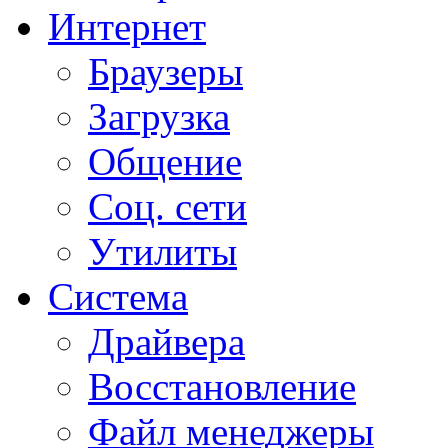
Интернет
Браузеры
Загрузка
Общение
Соц. сети
Утилиты
Система
Драйвера
Восстановление
Файл менеджеры