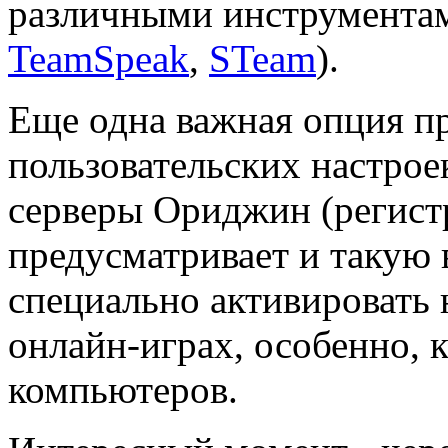
различными инструментам
TeamSpeak
,
STeam
).
Еще одна важная опция п
пользовательских настрое
серверы Ориджин (регист
предусматривает и такую 
специально активировать 
онлайн-играх, особенно, к
компьютеров.