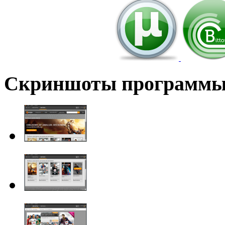
Скриншоты программ