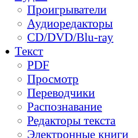
Проигрыватели
Аудиоредакторы
CD/DVD/Blu-ray
Текст
PDF
Просмотр
Переводчики
Распознавание
Редакторы текста
Электронные книги