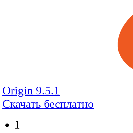
Оrigin 9.5.1
Скачать бесплатно
1