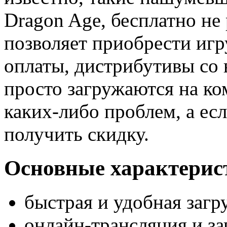
Dragon Age, бесплатно не
позволяет приобрести игр
оплаты, дистрибутивы со
просто загружаются на ко
каких-либо проблем, а есл
получить скидку.
Основные характерист
быстрая и удобная загр
онлайн-трансляция и за