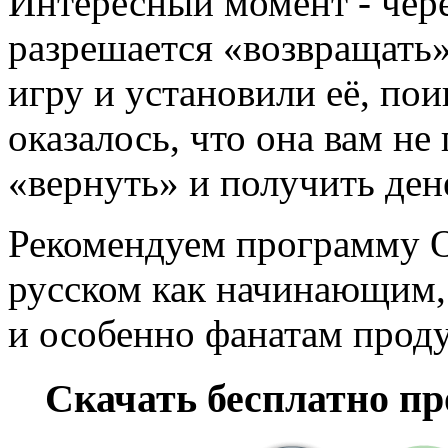
Интересный момент - чер
разрешается «возвращать».
игру и установили её, пои
оказалось, что она вам не
«вернуть» и получить де
Рекомендуем программу Or
русском как начинающим,
и особенно фанатам прод
Скачать бесплатно пр