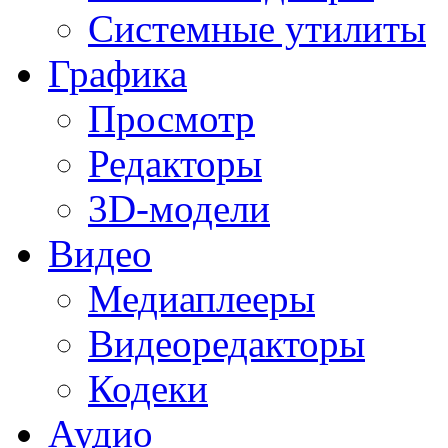
Системные утилиты
Графика
Просмотр
Редакторы
3D-модели
Видео
Медиаплееры
Видеоредакторы
Кодеки
Аудио