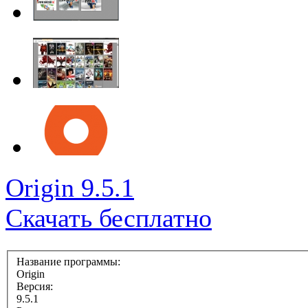
Оrigin 9.5.1
Скачать бесплатно
Название программы:
Оrigin
Версия:
9.5.1