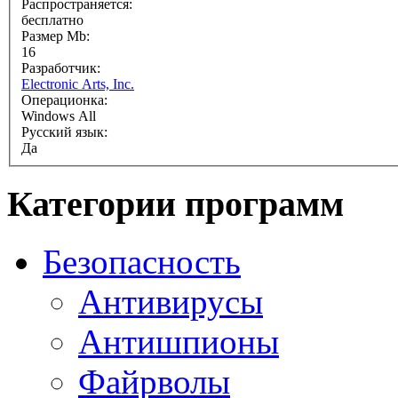
Распространяется:
бесплатно
Размер Mb:
16
Разработчик:
Electronic Arts, Inc.
Операционка:
Windows All
Русский язык:
Да
Категории программ
Безопасность
Антивирусы
Антишпионы
Файрволы