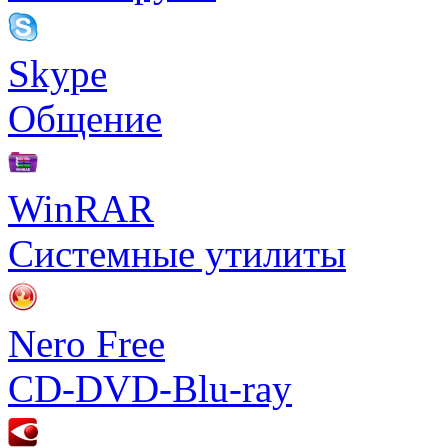
Skype
Общение
WinRAR
Системные утилиты
Nero Free
CD-DVD-Blu-ray