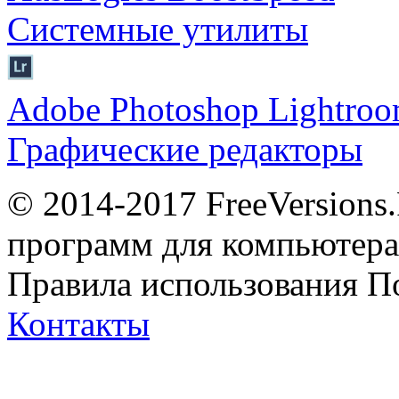
Системные утилиты
Adobe Photoshop Lightro
Графические редакторы
© 2014-2017 FreeVersions
программ для компьютера 
Правила использования
П
Контакты