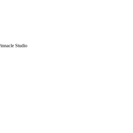
innacle Studio