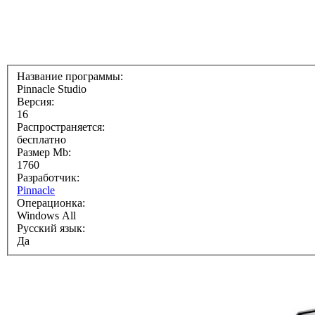
Название программы:
Pinnacle Studio
Версия:
16
Распространяется:
бесплатно
Размер Mb:
1760
Разработчик:
Pinnacle
Операционка:
Windows All
Русский язык:
Да