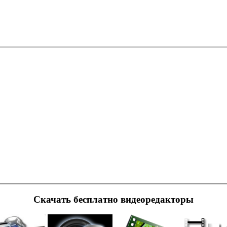
Cкачать бесплатно видеоредакторы