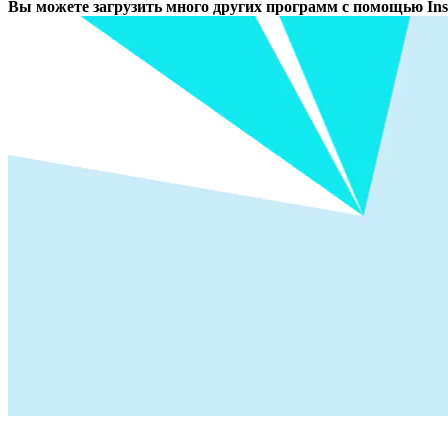
Вы можете загрузить много других программ с помощью Inst