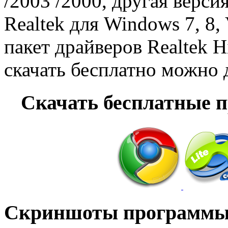
/2003 /2000, другая верси
Realtek для Windows 7, 8,
пакет драйверов Realtek Hi
скачать бесплатно можно 
Cкачать бесплатные 
Скриншоты программ