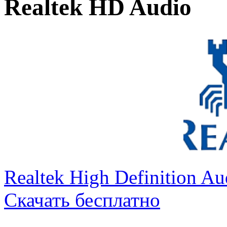
Realtek HD Audio
Realtek High Definition Au
Скачать бесплатно