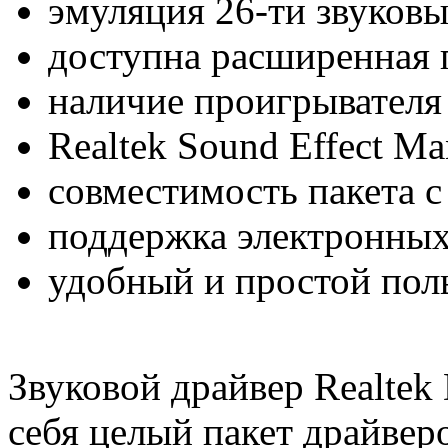
эмуляция 26-ти звуков
доступна расширенная 
наличие проигрывателя 
Realtek Sound Effect M
совместимость пакета с
поддержка электронны
удобный и простой пол
Звуковой драйвер Realtek 
себя целый пакет драйвер