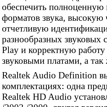
обеспечить полноценную
форматов звука, высокую 
отчетливую идентификаци
разнообразных звуковых с
Play и корректную работ
звуковыми платами, а так
Realtek Audio Definition 
комплектациях: одна пред
Realtek HD Audio устано