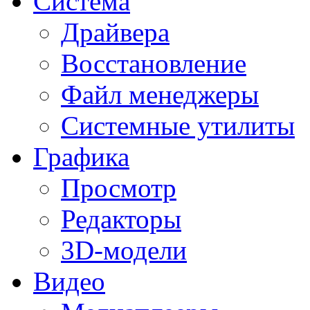
Система
Драйвера
Восстановление
Файл менеджеры
Системные утилиты
Графика
Просмотр
Редакторы
3D-модели
Видео