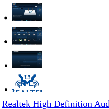
Realtek High Definition Aud