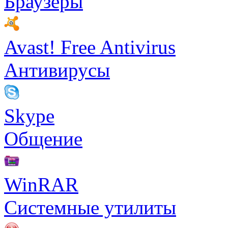
Браузеры
Avast! Free Antivirus
Антивирусы
Skype
Общение
WinRAR
Системные утилиты