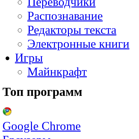
Переводчики
Распознавание
Редакторы текста
Электронные книги
Игры
Майнкрафт
Топ программ
Google Chrome