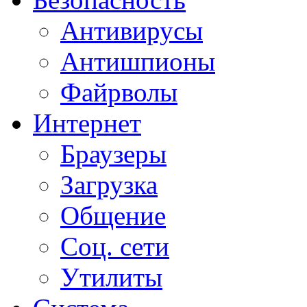
Антивирусы
Антишпионы
Файрволы
Интернет
Браузеры
Загрузка
Общение
Соц. сети
Утилиты