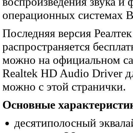
воспроизведения звука и 
операционных системах В
Последняя версия Реалте
распространяется бесплатн
можно на официальном сай
Realtek HD Audio Driver 
можно с этой странички.
Основные характеристик
десятиполосный эквала