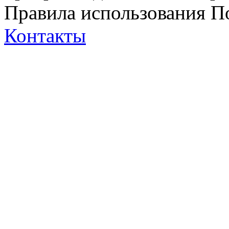
Правила использования
П
Контакты