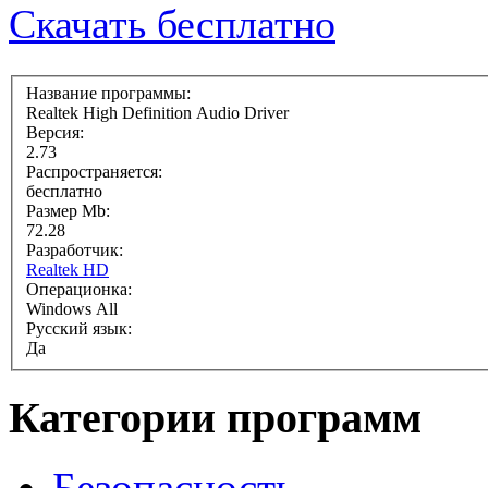
Скачать бесплатно
Название программы:
Realtek High Definition Audio Driver
Версия:
2.73
Распространяется:
бесплатно
Размер Mb:
72.28
Разработчик:
Realtek HD
Операционка:
Windows All
Русский язык:
Да
Категории программ
Безопасность