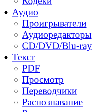
Кодеки
Аудио
Проигрыватели
Аудиоредакторы
CD/DVD/Blu-ray
Текст
PDF
Просмотр
Переводчики
Распознавание