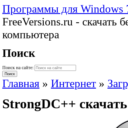
Программы для Windows 7
FreeVersions.ru - скачать
компьютера
Поиск
Поиск на сайте:
Главная
»
Интернет
»
Загр
StrongDC++ скачать