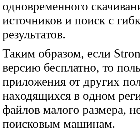
одновременного скачивани
источников и поиск с гиб
результатов.
Таким образом, если Stro
версию бесплатно, то пол
приложения от других пол
находящихся в одном реги
файлов малого размера, 
поисковым машинам.