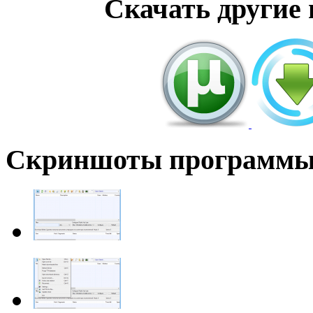
Скачать другие
Скриншоты программ