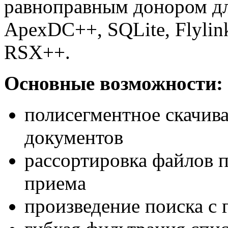
равноправным донором дл
ApexDC++, SQLite, Flyli
RSX++.
Основные возможности:
полисегментное скачива
документов
рассортировка файлов п
приема
произведение поиска с 