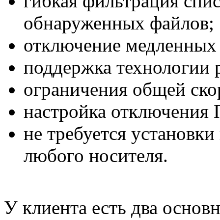
гибкая фильтрация спис
обнаруженных файлов;
отключение медленных 
поддержка технологии 
ограничения общей ско
настройка отключения 
не требуется установки
любого носителя.
У клиента есть два основ