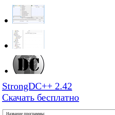
StrongDC++ 2.42
Скачать бесплатно
Название программы: