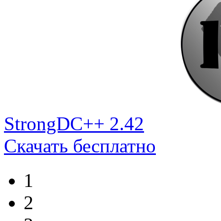
StrongDC++ 2.42
Скачать бесплатно
1
2