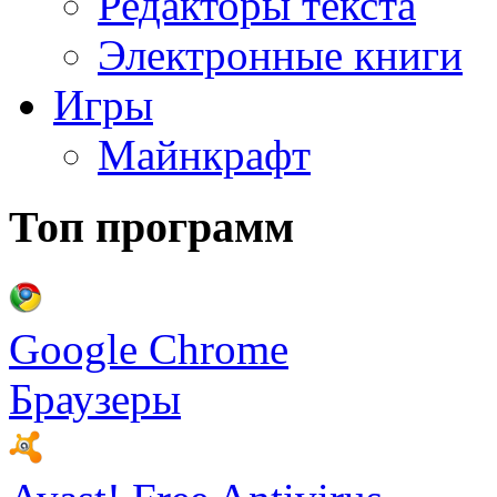
Редакторы текста
Электронные книги
Игры
Майнкрафт
Топ программ
Google Chrome
Браузеры