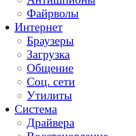
Файрволы
Интернет
Браузеры
Загрузка
Общение
Соц. сети
Утилиты
Система
Драйвера