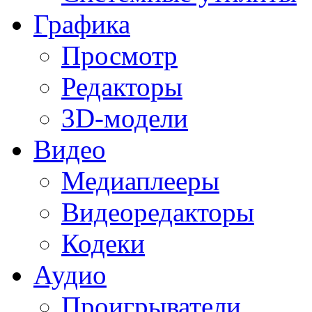
Графика
Просмотр
Редакторы
3D-модели
Видео
Медиаплееры
Видеоредакторы
Кодеки
Аудио
Проигрыватели