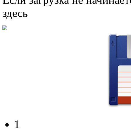
здесь
1