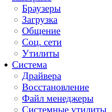
Браузеры
Загрузка
Общение
Соц. сети
Утилиты
Система
Драйвера
Восстановление
Файл менеджеры
Системные утилиты