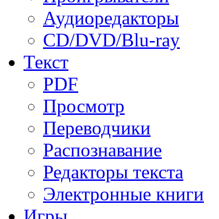
Аудиоредакторы
CD/DVD/Blu-ray
Текст
PDF
Просмотр
Переводчики
Распознавание
Редакторы текста
Электронные книги
Игры