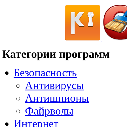
Категории программ
Безопасность
Антивирусы
Антишпионы
Файрволы
Интернет