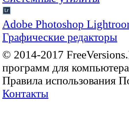
Adobe Photoshop Lightro
Графические редакторы
© 2014-2017 FreeVersions
программ для компьютера 
Правила использования
П
Контакты