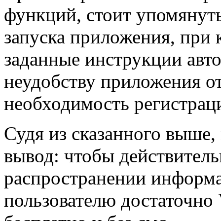
функций, стоит упомянуть
запуска приложения, при 
заданные инструкции авт
неудобству приложения от
необходимость регистраци
Судя из сказанного выше
вывод: чтобы действитель
распространении информа
пользователю достаточно 