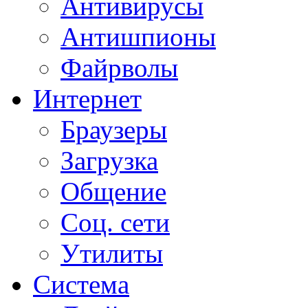
Антивирусы
Антишпионы
Файрволы
Интернет
Браузеры
Загрузка
Общение
Соц. сети
Утилиты
Система