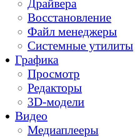
Драйвера
Восстановление
Файл менеджеры
Системные утилиты
Графика
Просмотр
Редакторы
3D-модели
Видео
Медиаплееры