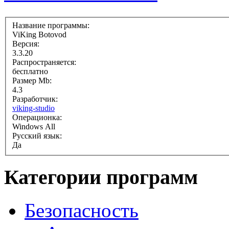
Название программы:
ViKing Botovod
Версия:
3.3.20
Распространяется:
бесплатно
Размер Mb:
4.3
Разработчик:
viking-studio
Операционка:
Windows All
Русский язык:
Да
Категории программ
Безопасность