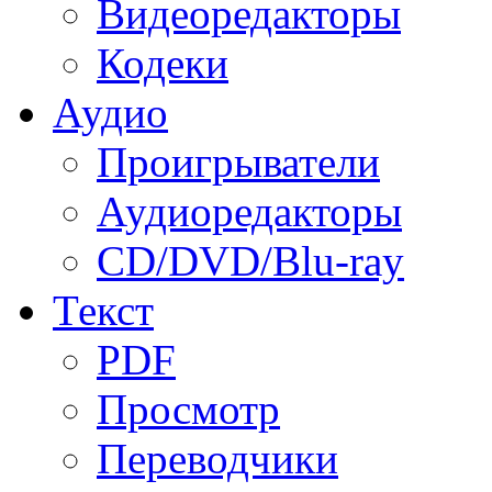
Видеоредакторы
Кодеки
Аудио
Проигрыватели
Аудиоредакторы
CD/DVD/Blu-ray
Текст
PDF
Просмотр
Переводчики