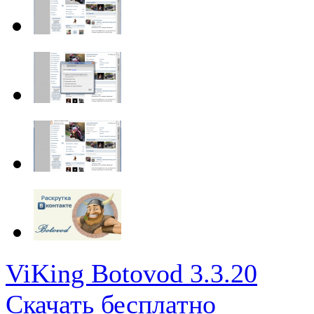
ViKing Botovod 3.3.20
Скачать бесплатно