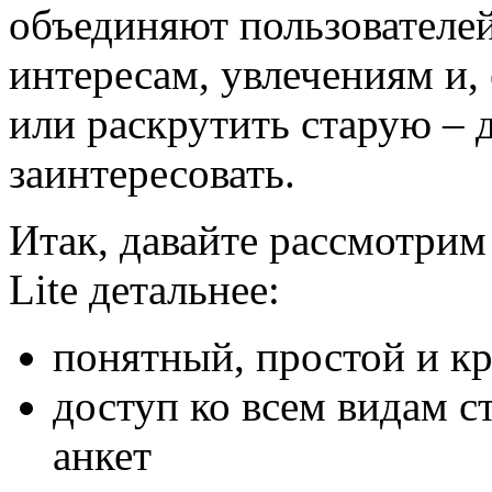
объединяют пользователе
интересам, увлечениям и,
или раскрутить старую – 
заинтересовать.
Итак, давайте рассмотрим
Lite детальнее:
понятный, простой и к
доступ ко всем видам с
анкет