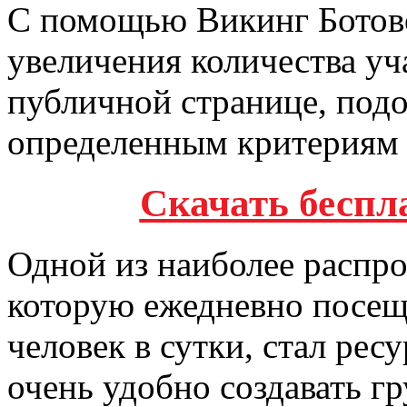
С помощью Викинг Ботов
увеличения количества уч
публичной странице, подо
определенным критериям 
Cкачать беспла
Одной из наиболее распр
которую ежедневно посещ
человек в сутки, стал рес
очень удобно создавать г