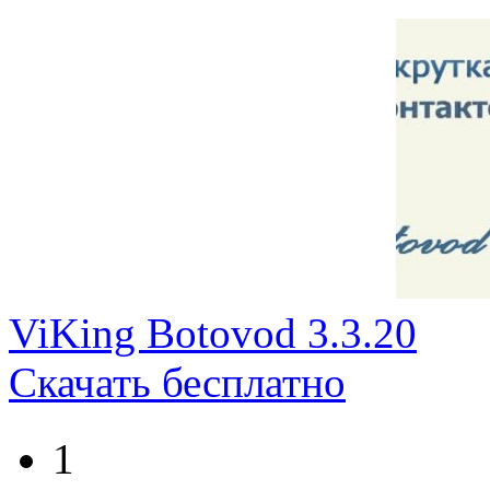
ViKing Botovod 3.3.20
Скачать бесплатно
1