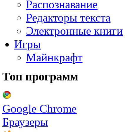
Распознавание
Редакторы текста
Электронные книги
Игры
Майнкрафт
Топ программ
Google Chrome
Браузеры