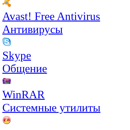
Avast! Free Antivirus
Антивирусы
Skype
Общение
WinRAR
Системные утилиты