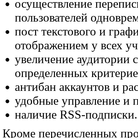
осуществление перепис
пользователей одновре
пост текстового и граф
отображением у всех у
увеличение аудитории 
определенных критерие
антибан аккаунтов и ра
удобные управление и 
наличие RSS-подписки.
Кроме перечисленных про