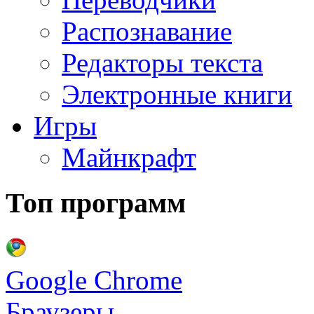
Распознавание
Редакторы текста
Электронные книги
Игры
Майнкрафт
Топ программ
Google Chrome
Браузеры