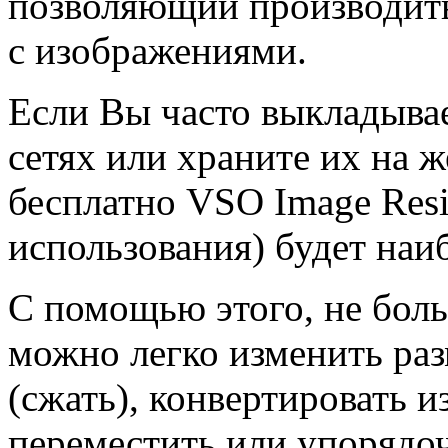
позволяющий производит
с изображениями.
Если Вы часто выкладыва
сетях или храните их на ж
бесплатно VSO Image Resi
использования) будет на
С помощью этого, не бол
можно легко изменить ра
(сжать), конвертировать и
переместить или упорядо