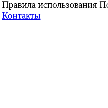
Правила использования
П
Контакты