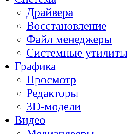
Драйвера
Восстановление
Файл менеджеры
Системные утилиты
Графика
Просмотр
Редакторы
3D-модели
Видео
Медиаплееры