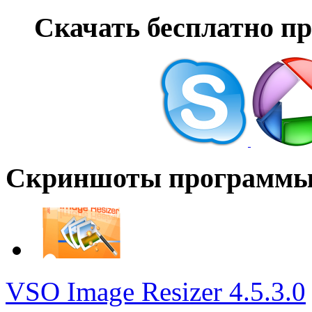
Скачать бесплатно п
Скриншоты программ
VSO Image Resizer 4.5.3.0