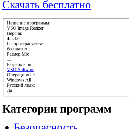
Скачать бесплатно
Название программы:
VSO Image Resizer
Версия:
4.5.3.0
Распространяется:
бесплатно
Размер Mb:
13
Разработчик:
VSO-Software
Операционка:
Windows All
Русский язык:
Да
Категории программ
Безопасность