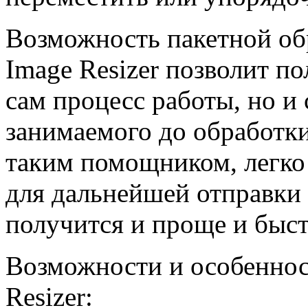
Возможность пакетной о
Image Resizer позволит по
сам процесс работы, но и
занимаемого до обработки
таким помощником, легко
для дальнейшей отправки 
получится и проще и быст
Возможности и особенно
Resizer: