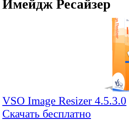
Имейдж Ресайзер
VSO Image Resizer 4.5.3.0
Скачать бесплатно