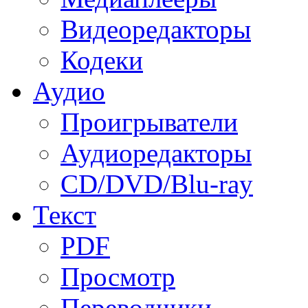
Видеоредакторы
Кодеки
Аудио
Проигрыватели
Аудиоредакторы
CD/DVD/Blu-ray
Текст
PDF
Просмотр
Переводчики