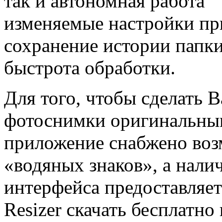
так и автономная работа
изменяемые настройки п
сохранение истории папки
быстрота обработки.
Для того, чтобы сделать 
фотоснимки оригинальны
приложение снабжено во
«водяных знаков», а нали
интерфейса предоставляе
Resizer скачать бесплатно