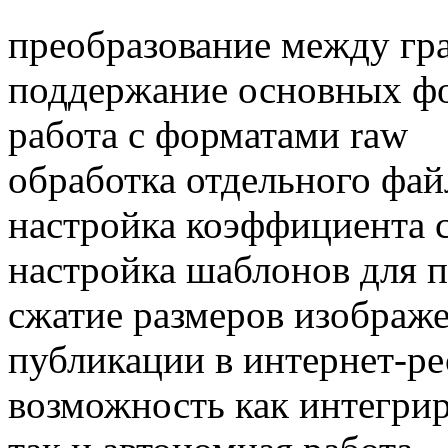
преобразование между г
поддержание основных фор
работа с форматами raw
обработка отдельного фай
настройка коэффициента 
настройка шаблонов для 
сжатие размеров изображ
публикации в интернет-ре
возможность как интегрир