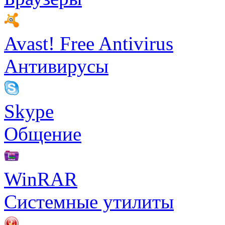
Avast! Free Antivirus
Антивирусы
Skype
Общение
WinRAR
Системные утилиты