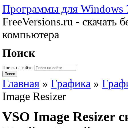
Программы для Windows 7
FreeVersions.ru - скачать
компьютера
Поиск
Поиск на сайте:
Главная
»
Графика
»
Граф
Image Resizer
VSO Image Resizer 