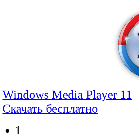
Windows Media Player 11
Скачать бесплатно
1