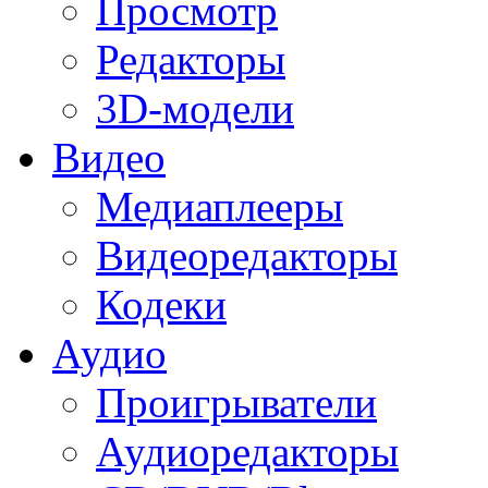
Просмотр
Редакторы
3D-модели
Видео
Медиаплееры
Видеоредакторы
Кодеки
Аудио
Проигрыватели
Аудиоредакторы