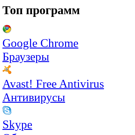
Топ программ
Google Chrome
Браузеры
Avast! Free Antivirus
Антивирусы
Skype