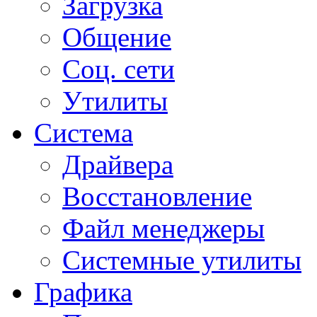
Загрузка
Общение
Соц. сети
Утилиты
Система
Драйвера
Восстановление
Файл менеджеры
Системные утилиты
Графика