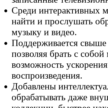
Среди интерактивных м
найти и прослушать обр
музыку и видео.
Поддерживается свыше 
позволяя брать с собой
возможность ускорения
воспроизведения.
Добавлены интеллекту
обрабатывать даже вн
коллекции, быстрее нах