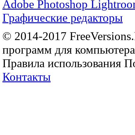
Adobe Photoshop Lightro
Графические редакторы
© 2014-2017 FreeVersions
программ для компьютера 
Правила использования
П
Контакты