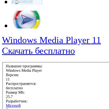
Windows Media Player 11
Скачать бесплатно
Название программы:
Windows Media Player
Версия:
11
Распространяется:
бесплатно
Размер Mb:
25.7
Разработчик:
Microsoft