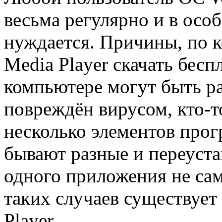
весьма регулярно и в ос
нуждается. Причины, по 
Media Player скачать бесп
компьютере могут быть ра
повреждён вирусом, кто-т
несколько элементов про
бывают разные и переуста
одного приложения не са
таких случаев существуе
Player.