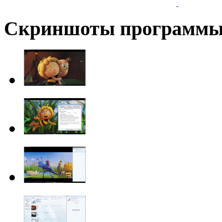
Скриншоты программ