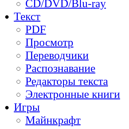
CD/DVD/Blu-ray
Текст
PDF
Просмотр
Переводчики
Распознавание
Редакторы текста
Электронные книги
Игры
Майнкрафт