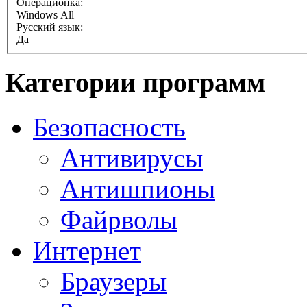
Операционка:
Windows All
Русский язык:
Да
Категории программ
Безопасность
Антивирусы
Антишпионы
Файрволы
Интернет
Браузеры