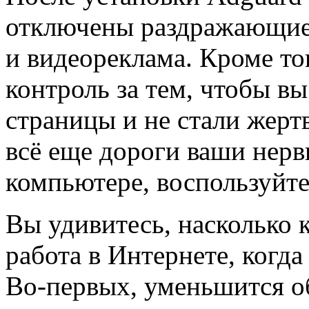
отключены раздражающие
и видеореклама. Кроме тог
контроль за тем, чтобы в
страницы и не стали жерт
всё еще дороги ваши нер
компьютере, воспользуйте
Вы удивитесь, насколько 
работа в Интернете, когда
Во-первых, уменьшится о