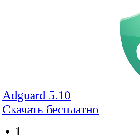
Adguard 5.10
Скачать бесплатно
1