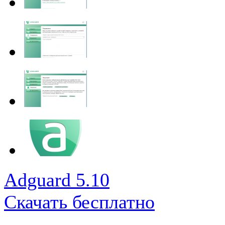
Adguard 5.10
Скачать бесплатно