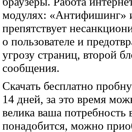
браузеры. Работа интерне
модулях: «Антифишинг» 
препятствует несанкцион
о пользователе и предотвр
угрозу страниц, второй б
сообщения.
Скачать бесплатно пробн
14 дней, за это время мож
велика ваша потребность 
понадобится, можно прио