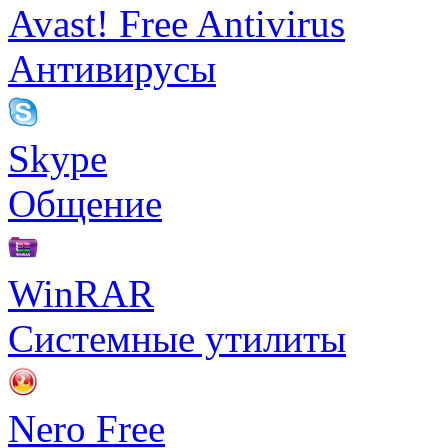
Avast! Free Antivirus
Антивирусы
Skype
Общение
WinRAR
Системные утилиты
Nero Free