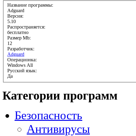
Название программы:
Adguard
Версия:
5.10
Распространяется:
бесплатно
Размер Mb:
12
Разработчик:
Adguard
Операционка:
Windows All
Русский язык:
Да
Категории программ
Безопасность
Антивирусы