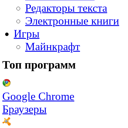
Редакторы текста
Электронные книги
Игры
Майнкрафт
Топ программ
Google Chrome
Браузеры