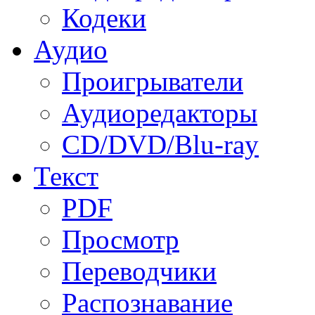
Кодеки
Аудио
Проигрыватели
Аудиоредакторы
CD/DVD/Blu-ray
Текст
PDF
Просмотр
Переводчики
Распознавание