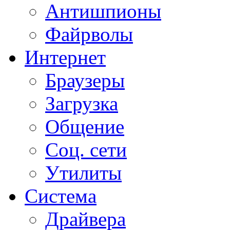
Антишпионы
Файрволы
Интернет
Браузеры
Загрузка
Общение
Соц. сети
Утилиты
Система
Драйвера