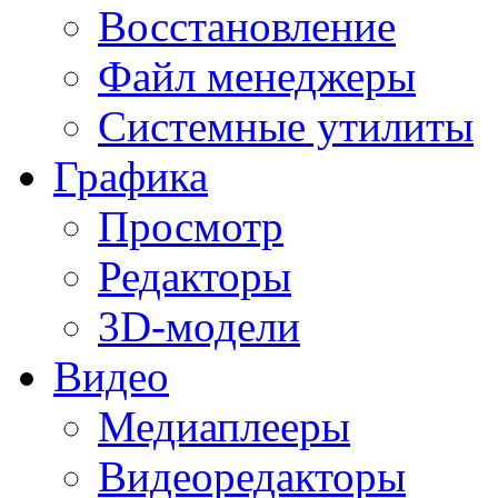
Восстановление
Файл менеджеры
Системные утилиты
Графика
Просмотр
Редакторы
3D-модели
Видео
Медиаплееры
Видеоредакторы