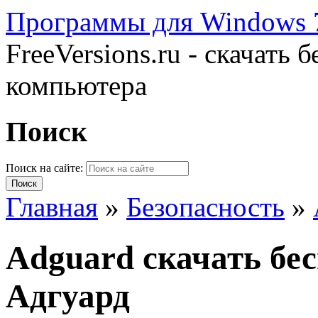
Программы для Windows 7
FreeVersions.ru - скачать
компьютера
Поиск
Поиск на сайте:
Главная
»
Безопасность
»
Adguard скачать бе
Адгуард