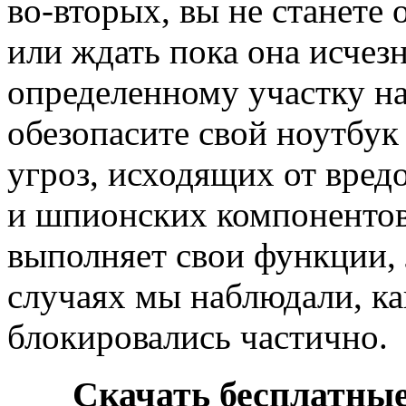
во-вторых, вы не станете
или ждать пока она исчез
определенному участку на
обезопасите свой ноутбу
угроз, исходящих от вре
и шпионских компонентов
выполняет свои функции,
случаях мы наблюдали, к
блокировались частично.
Скачать бесплатны