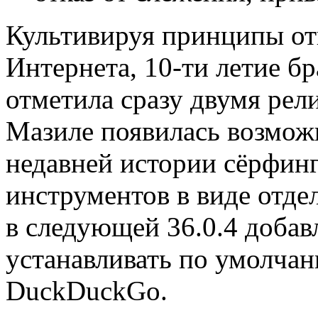
Культивируя принципы от
Интернета, 10-ти летие 
отметила сразу двумя рел
Мазиле появилась возмож
недавней истории сёрфинг
инструментов в виде отде
в следующей 36.0.4 добав
устанавливать по умолча
DuckDuckGo.