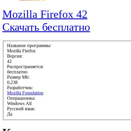
Mozilla Firefox 42
Скачать бесплатно
Название программы:
Mozilla Firefox
Версия:
42
Распространяется:
бесплатно
Размер Mb:
0,238
Разработчик:
Mozilla Foundation
Операционка:
Windows All
Русский язык:
Да