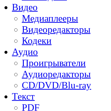
Видео
Медиаплееры
Видеоредакторы
Кодеки
Аудио
Проигрыватели
Аудиоредакторы
CD/DVD/Blu-ray
Текст
PDF