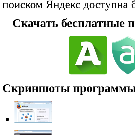
поиском Яндекс доступна б
Cкачать бесплатные 
Скриншоты программ