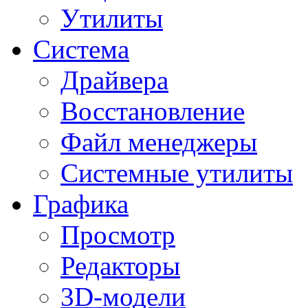
Утилиты
Система
Драйвера
Восстановление
Файл менеджеры
Системные утилиты
Графика
Просмотр
Редакторы
3D-модели