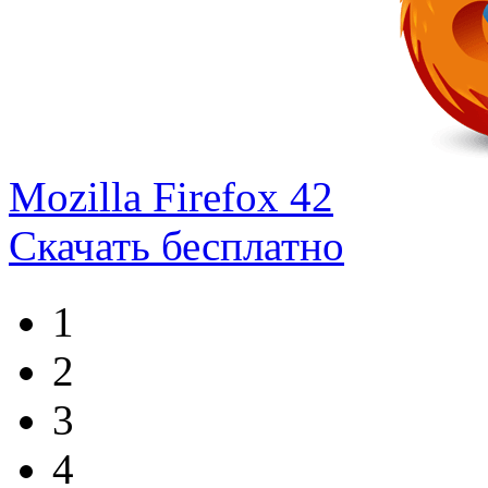
Mozilla Firefox 42
Скачать бесплатно
1
2
3
4