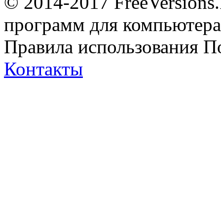
© 2014-2017 FreeVersions
программ для компьютера 
Правила использования
П
Контакты