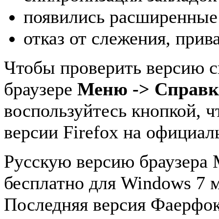
появились расширенные
отказ от слежения, прив
Чтобы проверить версию с
браузере
Меню -> Справка
воспользуйтесь кнопкой, 
версии Firefox на официаль
Русскую версию браузера M
бесплатно для Windows 7 
Последняя версия Фаерфок