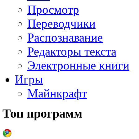
Просмотр
Переводчики
Распознавание
Редакторы текста
Электронные книги
Игры
Майнкрафт
Топ программ