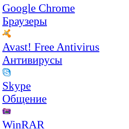
Google Chrome
Браузеры
Avast! Free Antivirus
Антивирусы
Skype
Общение
WinRAR