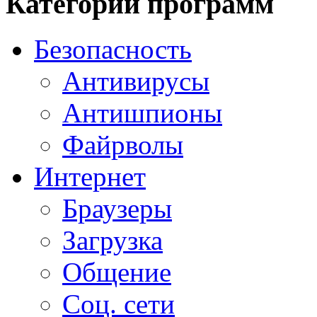
Категории программ
Безопасность
Антивирусы
Антишпионы
Файрволы
Интернет
Браузеры
Загрузка
Общение
Соц. сети