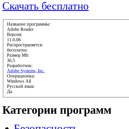
Скачать бесплатно
Название программы:
Adobe Reader
Версия:
11.0.06
Распространяется:
бесплатно
Размер Mb:
36,5
Разработчик:
Adobe Systems, Inc.
Операционка:
Windows All
Русский язык:
Да
Категории программ
Безопасность