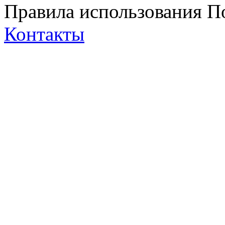
Правила использования
П
Контакты