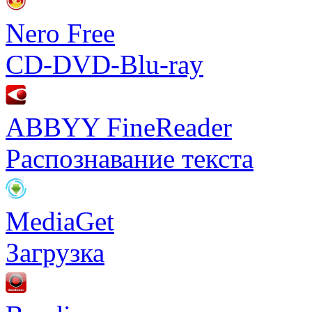
Nero Free
CD-DVD-Blu-ray
ABBYY FineReader
Распознавание текста
MediaGet
Загрузка