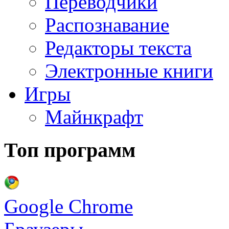
Переводчики
Распознавание
Редакторы текста
Электронные книги
Игры
Майнкрафт
Топ программ
Google Chrome