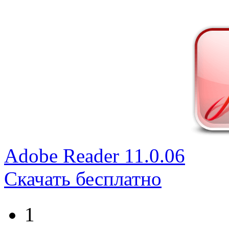
Adobe Reader 11.0.06
Скачать бесплатно
1