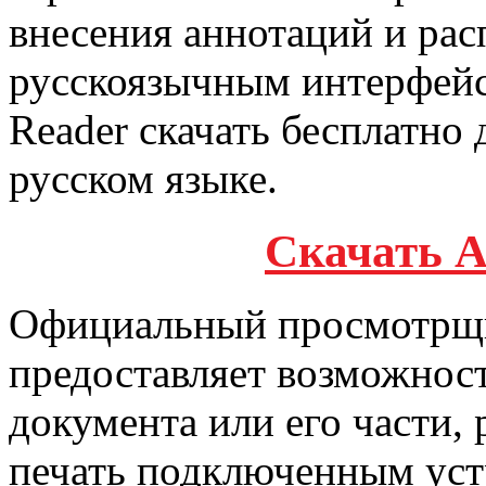
внесения аннотаций и рас
русскоязычным интерфей
Reader скачать бесплатно 
русском языке.
Скачать A
Официальный просмотрщи
предоставляет возможнос
документа или его части,
печать подключенным уст