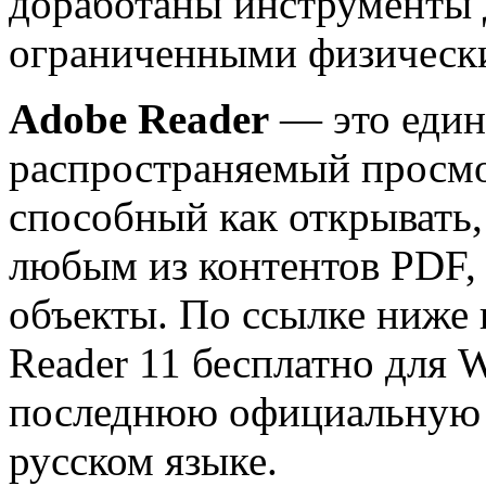
доработаны инструменты 
ограниченными физическ
Adobe Reader
— это един
распространяемый просм
способный как открывать,
любым из контентов PDF,
объекты. По ссылке ниже 
Reader 11 бесплатно для W
последнюю официальную 
русском языке.