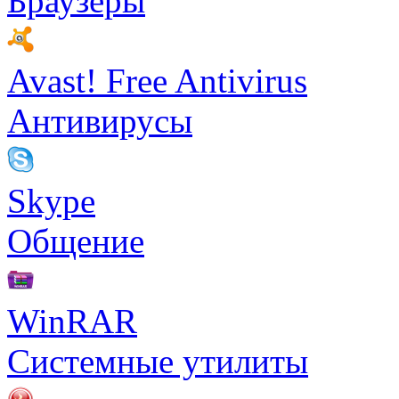
Браузеры
Avast! Free Antivirus
Антивирусы
Skype
Общение
WinRAR
Системные утилиты