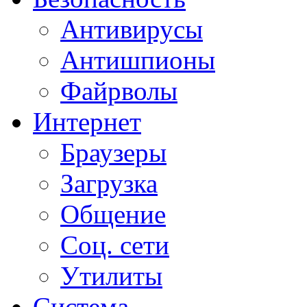
Антивирусы
Антишпионы
Файрволы
Интернет
Браузеры
Загрузка
Общение
Соц. сети
Утилиты
Система