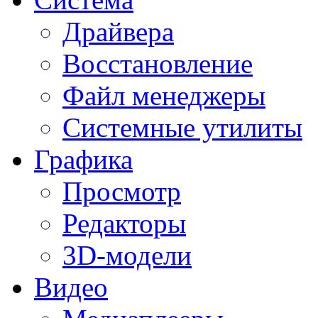
Драйвера
Восстановление
Файл менеджеры
Системные утилиты
Графика
Просмотр
Редакторы
3D-модели
Видео