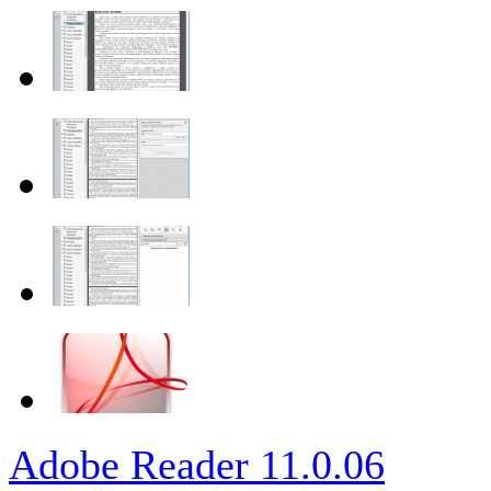
Adobe Reader 11.0.06