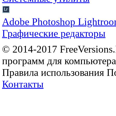
Adobe Photoshop Lightro
Графические редакторы
© 2014-2017 FreeVersions
программ для компьютера 
Правила использования
П
Контакты