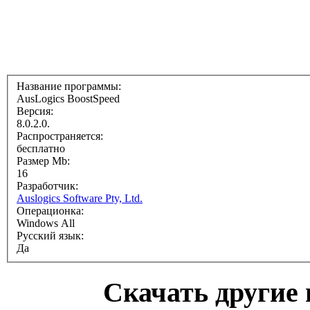
Название программы:
AusLogics BoostSpeed
Версия:
8.0.2.0.
Распространяется:
бесплатно
Размер Mb:
16
Разработчик:
Auslogics Software Pty, Ltd.
Операционка:
Windows All
Русский язык:
Да
Скачать другие