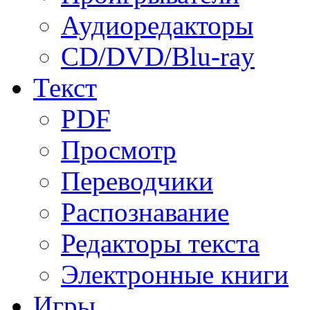
Аудиоредакторы
CD/DVD/Blu-ray
Текст
PDF
Просмотр
Переводчики
Распознавание
Редакторы текста
Электронные книги
Игры