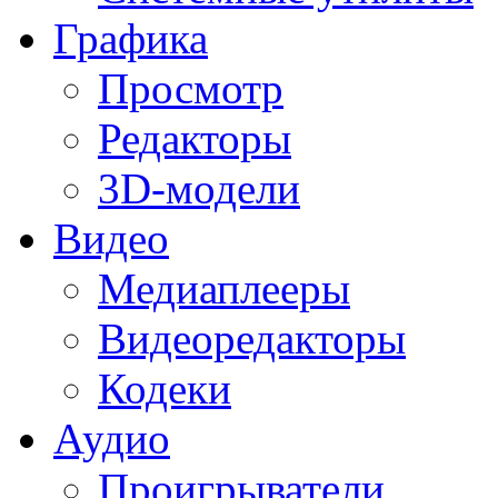
Графика
Просмотр
Редакторы
3D-модели
Видео
Медиаплееры
Видеоредакторы
Кодеки
Аудио
Проигрыватели