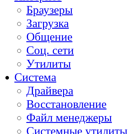
Браузеры
Загрузка
Общение
Соц. сети
Утилиты
Система
Драйвера
Восстановление
Файл менеджеры
Системные утилиты