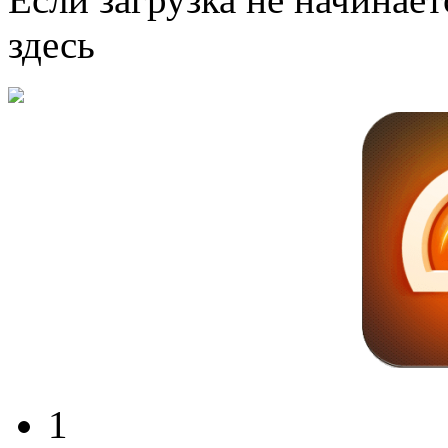
здесь
1