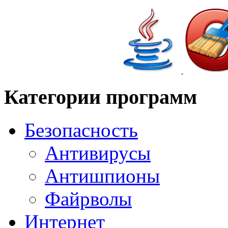
Категории программ
Безопасность
Антивирусы
Антишпионы
Файрволы
Интернет