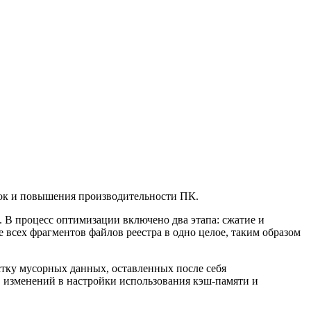
ок и повышения производительности ПК.
 В процесс оптимизации включено два этапа: сжатие и
 всех фрагментов файлов реестра в одно целое, таким образом
стку мусорных данных, оставленных после себя
 изменений в настройки использования кэш-памяти и