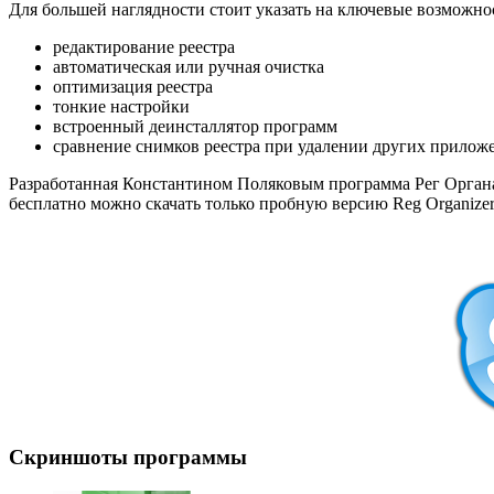
Для большей наглядности стоит указать на ключевые возможно
редактирование реестра
автоматическая или ручная очистка
оптимизация реестра
тонкие настройки
встроенный деинсталлятор программ
сравнение снимков реестра при удалении других прилож
Разработанная Константином Поляковым программа Рег Органай
бесплатно можно скачать только пробную версию Reg Organizer
Скриншоты программы