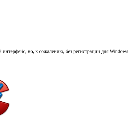
 интерфейс, но, к сожалению, без регистрации для Windows