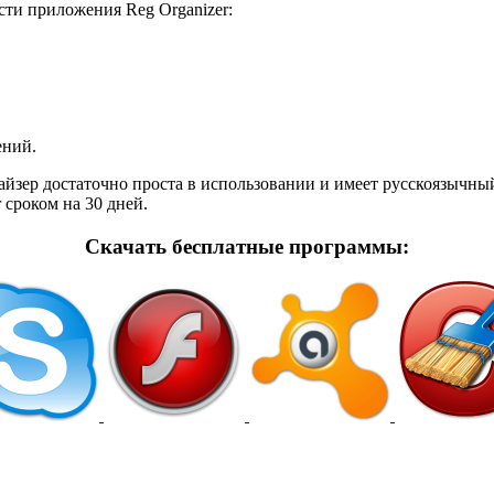
сти приложения Reg Organizer:
ений.
зер достаточно проста в использовании и имеет русскоязычный
 сроком на 30 дней.
Скачать бесплатные программы: