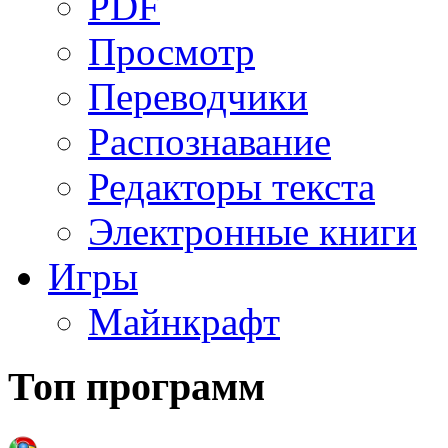
PDF
Просмотр
Переводчики
Распознавание
Редакторы текста
Электронные книги
Игры
Майнкрафт
Топ программ