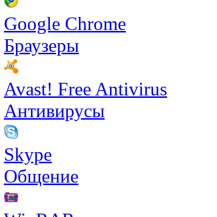
Google Chrome
Браузеры
Avast! Free Antivirus
Антивирусы
Skype
Общение