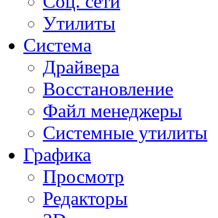
Соц. сети
Утилиты
Система
Драйвера
Восстановление
Файл менеджеры
Системные утилиты
Графика
Просмотр
Редакторы