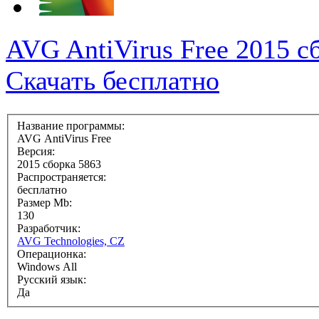
AVG AntiVirus Free 2015 с
Скачать бесплатно
Название программы:
AVG AntiVirus Free
Версия:
2015 сборка 5863
Распространяется:
бесплатно
Размер Mb:
130
Разработчик:
AVG Technologies, CZ
Операционка:
Windows All
Русский язык:
Да