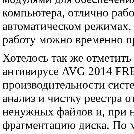
компьютера, отлично работ
автоматическом режимах, 
работу можно временно п
Хотелось так же отметить
антивирусе AVG 2014 FR
производительности сист
анализ и чистку реестра 
ненужных файлов и, при 
фрагментацию диска. По 