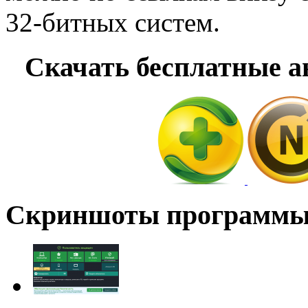
32-битных систем.
Скачать бесплатные 
Скриншоты программ