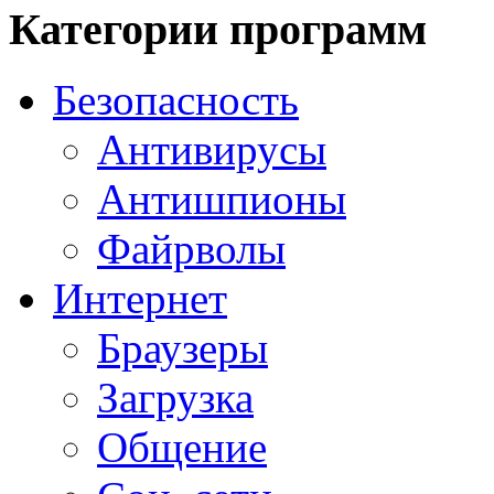
Категории программ
Безопасность
Антивирусы
Антишпионы
Файрволы
Интернет
Браузеры
Загрузка
Общение