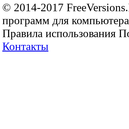
© 2014-2017 FreeVersions
программ для компьютера 
Правила использования
П
Контакты