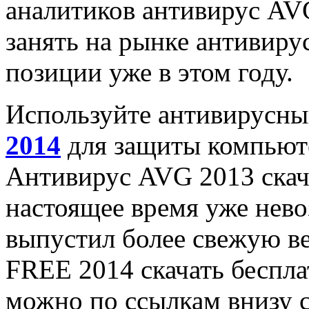
аналитиков антивирус AV
занять на рынке антивир
позиции уже в этом году.
Используйте антивирусны
2014
для защиты компьюте
Антивирус AVG 2013 скача
настоящее время уже нево
выпустил более свежую в
FREE 2014 скачать беспла
можно по ссылкам внизу с