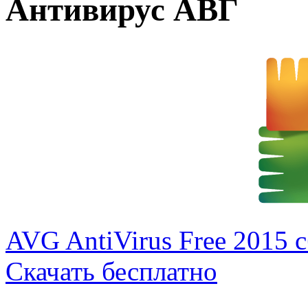
Антивирус АВГ
AVG AntiVirus Free 2015 
Скачать бесплатно