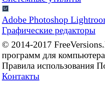
Adobe Photoshop Lightro
Графические редакторы
© 2014-2017 FreeVersions
программ для компьютера 
Правила использования
П
Контакты