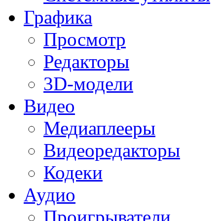
Графика
Просмотр
Редакторы
3D-модели
Видео
Медиаплееры
Видеоредакторы
Кодеки
Аудио
Проигрыватели