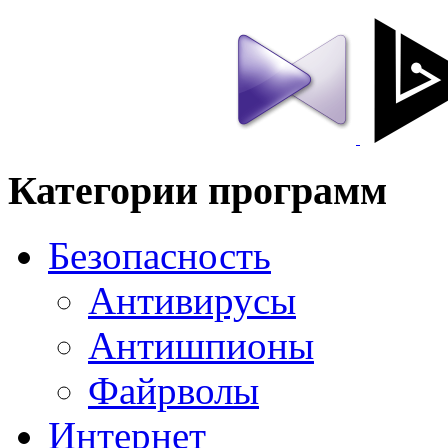
Категории программ
Безопасность
Антивирусы
Антишпионы
Файрволы
Интернет