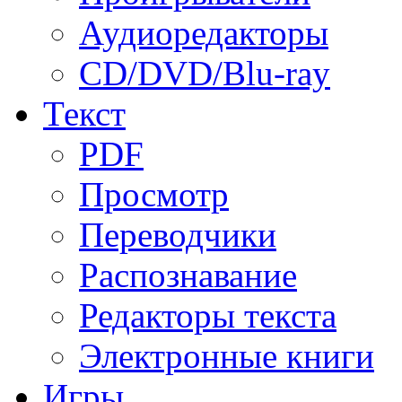
Аудиоредакторы
CD/DVD/Blu-ray
Текст
PDF
Просмотр
Переводчики
Распознавание
Редакторы текста
Электронные книги
Игры