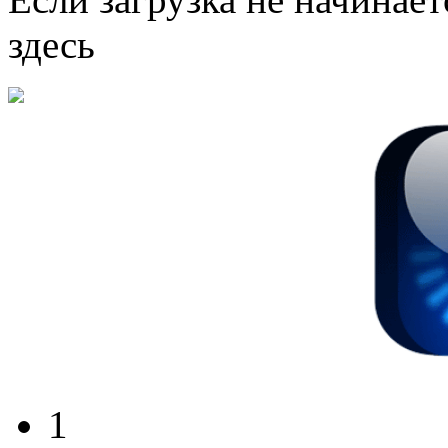
здесь
1