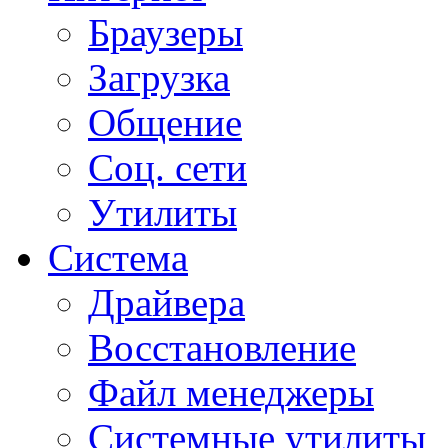
Браузеры
Загрузка
Общение
Соц. сети
Утилиты
Система
Драйвера
Восстановление
Файл менеджеры
Системные утилиты