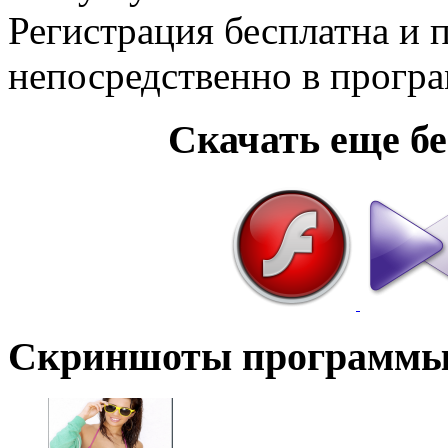
Регистрация бесплатна и 
непосредственно в програ
Cкачать еще б
Скриншоты программ