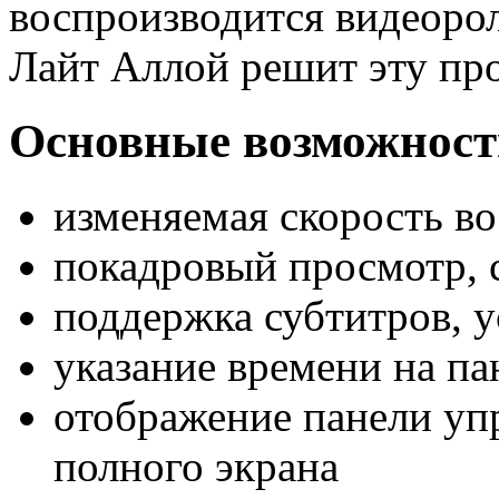
воспроизводится видеоро
Лайт Аллой решит эту пр
Основные возможности
изменяемая скорость в
покадровый просмотр, 
поддержка субтитров, у
указание времени на па
отображение панели уп
полного экрана