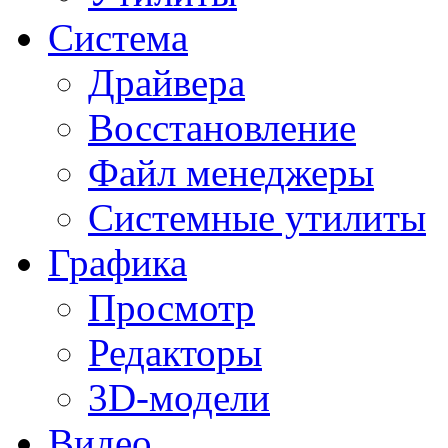
Система
Драйвера
Восстановление
Файл менеджеры
Системные утилиты
Графика
Просмотр
Редакторы
3D-модели
Видео