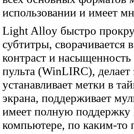
использовании и имеет мн
Light Alloy быстро прокру
субтитры, сворачивается в
контраст и насыщенность 
пульта (WinLIRC), делает 
устанавливает метки в тай
экрана, поддерживает му
имеет полную поддержку
компьютере, по каким-то 