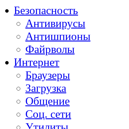
Безопасность
Антивирусы
Антишпионы
Файрволы
Интернет
Браузеры
Загрузка
Общение
Соц. сети
Утилиты