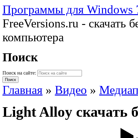
Программы для Windows 7
FreeVersions.ru - скачать
компьютера
Поиск
Поиск на сайте:
Главная
»
Видео
»
Медиап
Light Alloy скачать