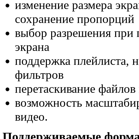
изменение размера экра
сохранение пропорций
выбор разрешения при 
экрана
поддержка плейлиста, 
фильтров
перетаскивание файлов 
возможность масштаби
видео.
Поддерживаемые форм