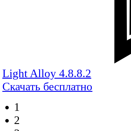
Light Alloy 4.8.8.2
Скачать бесплатно
1
2