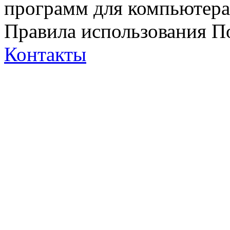
программ для компьютера 
Правила использования
П
Контакты