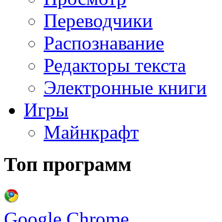
Переводчики
Распознавание
Редакторы текста
Электронные книги
Игры
Майнкрафт
Топ программ
Google Chrome