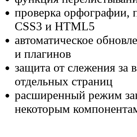
проверка орфографии, 
CSS3 и HTML5
автоматическое обновл
и плагинов
защита от слежения за
отдельных страниц
расширенный режим защ
некоторым компонента