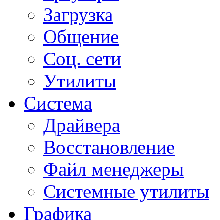
Загрузка
Общение
Соц. сети
Утилиты
Система
Драйвера
Восстановление
Файл менеджеры
Системные утилиты
Графика