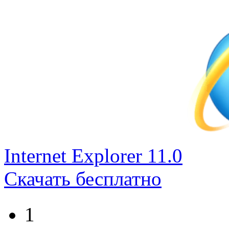
Internet Explorer 11.0
Скачать бесплатно
1