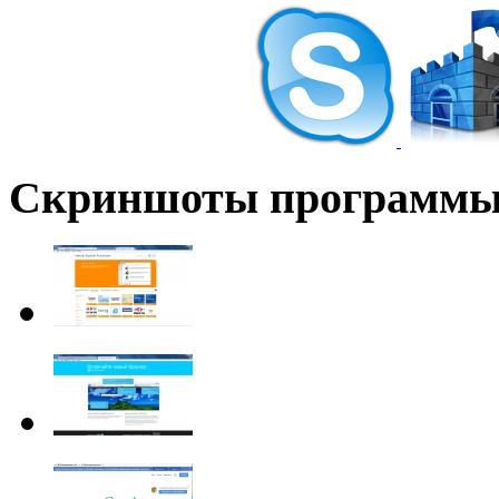
Скриншоты программ