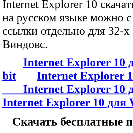
Internet Explorer 10 скача
на русском языке можно с
ссылки отдельно для 32-х
Виндовс.
Internet Explorer 10
bit
Internet Explorer 
Internet Explorer 10 д
Internet Explorer 10 для 
Cкачать бесплатные 