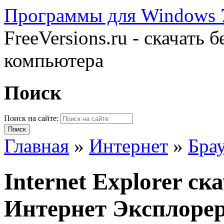
Программы для Windows 7
FreeVersions.ru - скачать
компьютера
Поиск
Поиск на сайте:
Главная
»
Интернет
»
Бра
Internet Explorer ск
Интернет Эксплоре