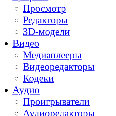
Просмотр
Редакторы
3D-модели
Видео
Медиаплееры
Видеоредакторы
Кодеки
Аудио
Проигрыватели
Аудиоредакторы