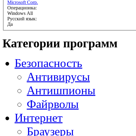
Microsoft Corp.
Операционка:
Windows All
Русский язык:
Да
Категории программ
Безопасность
Антивирусы
Антишпионы
Файрволы
Интернет
Браузеры