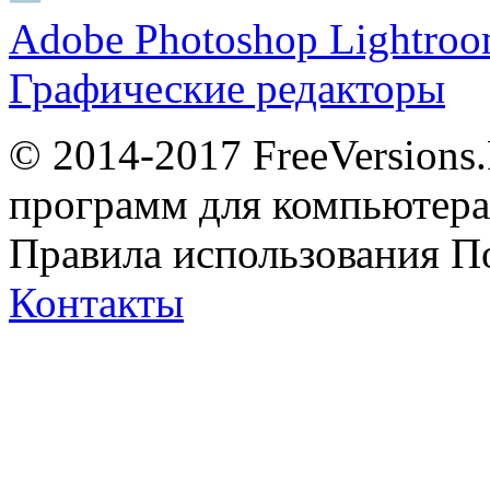
Adobe Photoshop Lightro
Графические редакторы
© 2014-2017 FreeVersions
программ для компьютера 
Правила использования
П
Контакты