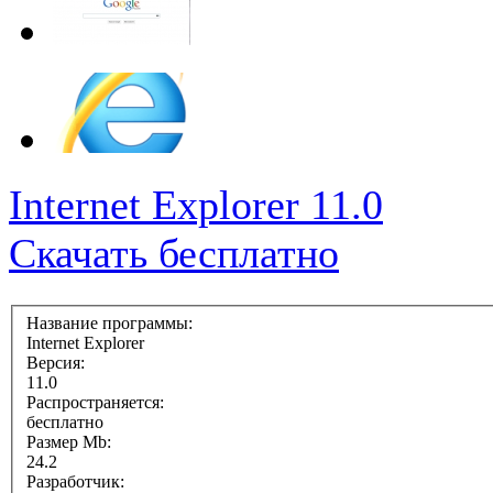
Internet Explorer 11.0
Скачать бесплатно
Название программы:
Internet Explorer
Версия:
11.0
Распространяется:
бесплатно
Размер Mb:
24.2
Разработчик: