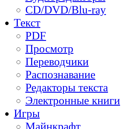
CD/DVD/Blu-ray
Текст
PDF
Просмотр
Переводчики
Распознавание
Редакторы текста
Электронные книги
Игры
Майнкрафт