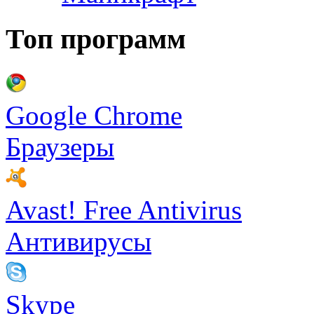
Топ программ
Google Chrome
Браузеры
Avast! Free Antivirus
Антивирусы
Skype