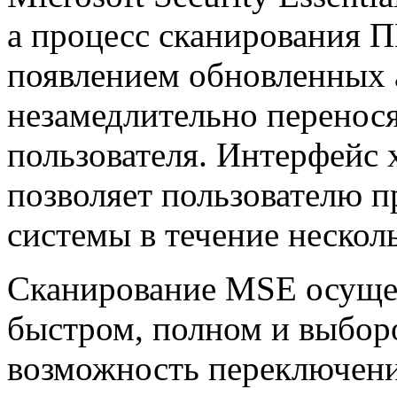
а процесс сканирования П
появлением обновленных 
незамедлительно перенос
пользователя. Интерфейс 
позволяет пользователю п
системы в течение нескол
Сканирование MSE осущес
быстром, полном и выбор
возможность переключен