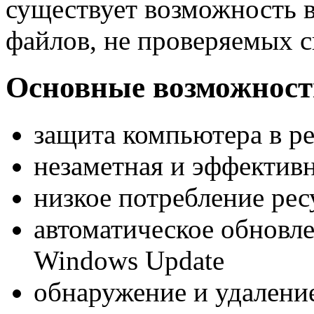
существует возможность в
файлов, не проверяемых с
Основные возможнос
защита компьютера в р
незаметная и эффектив
низкое потребление ре
автоматическое обновл
Windows Update
обнаружение и удалени