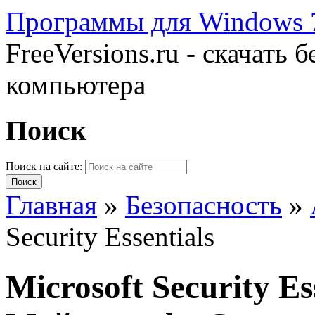
Программы для Windows 7
FreeVersions.ru - скачать
компьютера
Поиск
Поиск на сайте:
Главная
»
Безопасность
»
Security Essentials
Microsoft Security Es