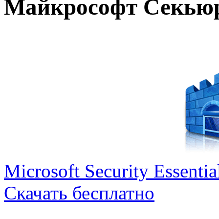
Майкрософт Секью
Microsoft Security Essentia
Скачать бесплатно