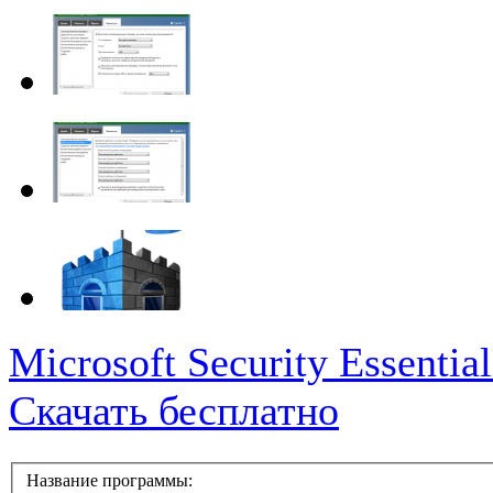
Microsoft Security Essential
Скачать бесплатно
Название программы: