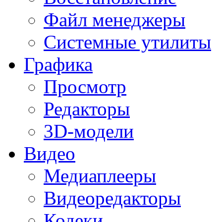
Файл менеджеры
Системные утилиты
Графика
Просмотр
Редакторы
3D-модели
Видео
Медиаплееры
Видеоредакторы
Кодеки