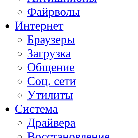
Файрволы
Интернет
Браузеры
Загрузка
Общение
Соц. сети
Утилиты
Система
Драйвера
Восстановление