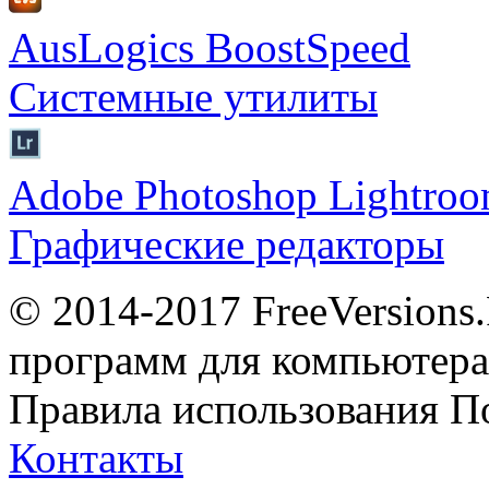
AusLogics BoostSpeed
Системные утилиты
Adobe Photoshop Lightro
Графические редакторы
© 2014-2017 FreeVersions
программ для компьютера 
Правила использования
П
Контакты