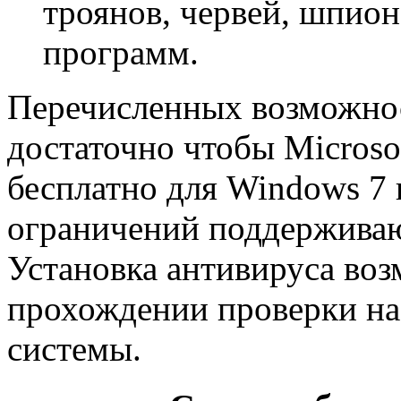
троянов, червей, шпио
программ.
Перечисленных возможнос
достаточно чтобы Microsoft
бесплатно для Windows 7 
ограничений поддерживают 
Установка антивируса во
прохождении проверки на
системы.