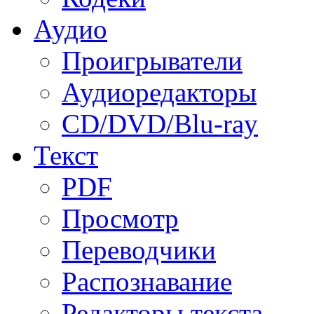
Аудио
Проигрыватели
Аудиоредакторы
CD/DVD/Blu-ray
Текст
PDF
Просмотр
Переводчики
Распознавание
Редакторы текста