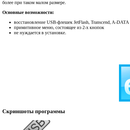
более при таком малом размере.
Основные возможности:
восстановление USB-флешек JetFlash, Transcend, A-DATA
примитивное меню, состоящее из 2-х кнопок
не нуждается в установке.
Скриншоты программы