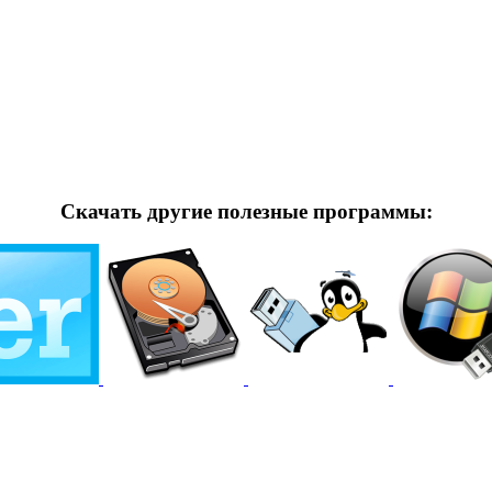
Скачать другие полезные программы: