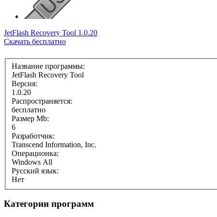
JetFlash Recovery Tool 1.0.20
Скачать бесплатно
Название программы:
JetFlash Recovery Tool
Версия:
1.0.20
Распространяется:
бесплатно
Размер Mb:
6
Разработчик:
Transcend Information, Inc.
Операционка:
Windows All
Русский язык:
Нет
Категории программ