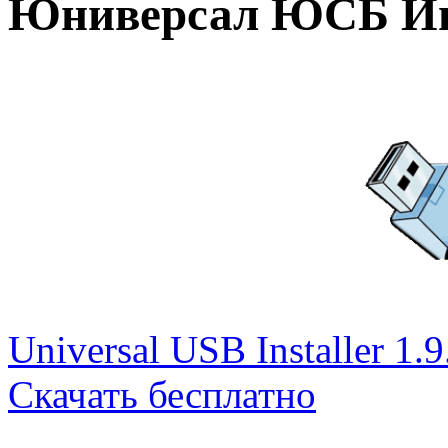
Юниверсал ЮСБ Ин
Universal USB Installer 1.9
Скачать бесплатно