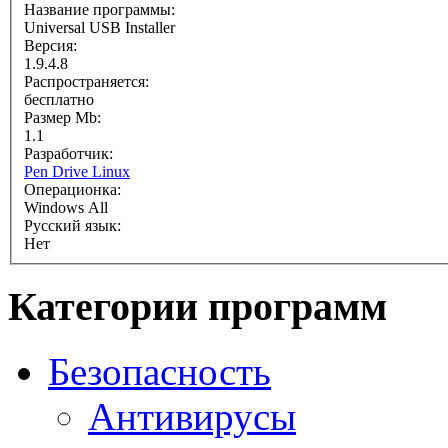
Название программы:
Universal USB Installer
Версия:
1.9.4.8
Распространяется:
бесплатно
Размер Mb:
1.1
Разработчик:
Pen Drive Linux
Операционка:
Windows All
Русский язык:
Нет
Категории программ
Безопасность
Антивирусы