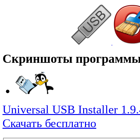
Скриншоты программ
Universal USB Installer 1.9.
Скачать бесплатно