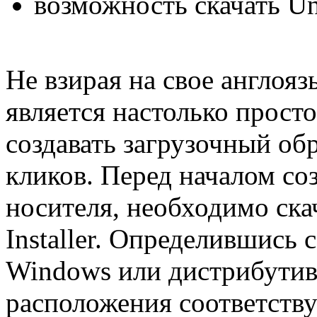
возможность скачать Uni
Не взирая на свое англоя
является настолько прост
создавать загрузочный обр
кликов. Перед началом со
носителя, необходимо ска
Installer. Определившись
Windows или дистрибутив
расположения соответств