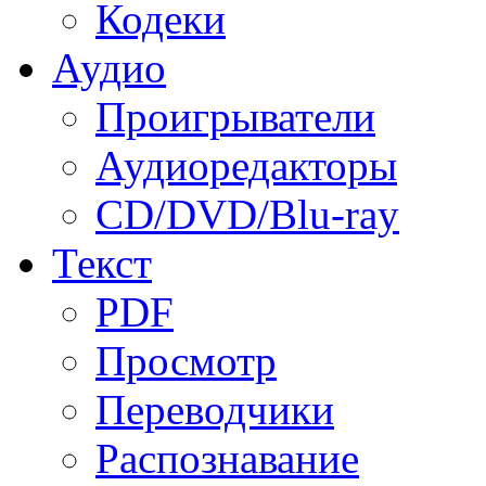
Кодеки
Аудио
Проигрыватели
Аудиоредакторы
CD/DVD/Blu-ray
Текст
PDF
Просмотр
Переводчики
Распознавание