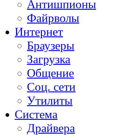
Антишпионы
Файрволы
Интернет
Браузеры
Загрузка
Общение
Соц. сети
Утилиты
Система
Драйвера