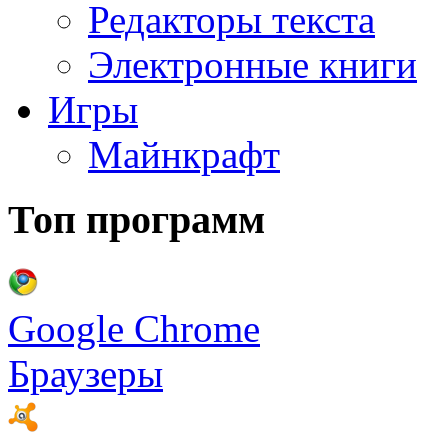
Редакторы текста
Электронные книги
Игры
Майнкрафт
Топ программ
Google Chrome
Браузеры