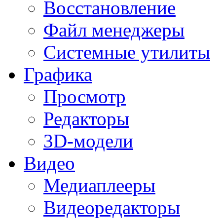
Восстановление
Файл менеджеры
Системные утилиты
Графика
Просмотр
Редакторы
3D-модели
Видео
Медиаплееры
Видеоредакторы