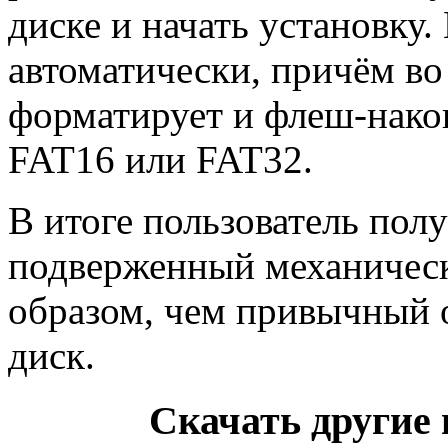
диске и начать установку.
автоматически, причём в
форматирует и флеш-нако
FAT16 или FAT32.
В итоге пользователь пол
подверженный механичес
образом, чем привычный 
диск.
Скачать другие