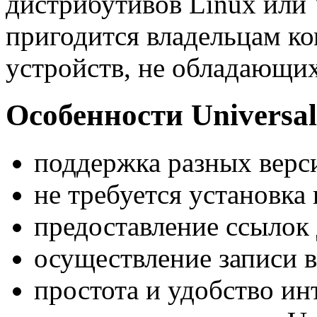
дистрибутивов Linux или 
пригодится владельцам к
устройств, не обладающи
Особенности Universal
поддержка разных верс
не требуется установка
предоставление ссылок 
осуществление записи в
простота и удобство ин