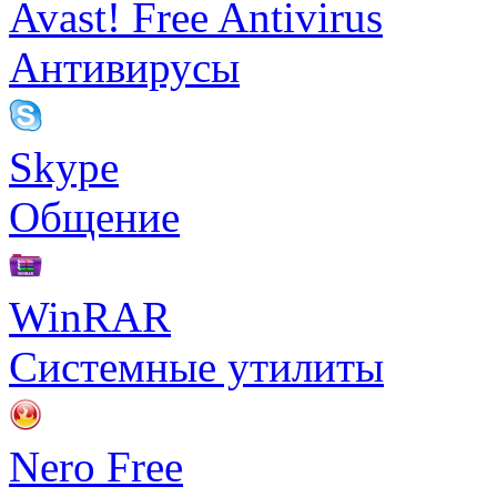
Avast! Free Antivirus
Антивирусы
Skype
Общение
WinRAR
Системные утилиты
Nero Free