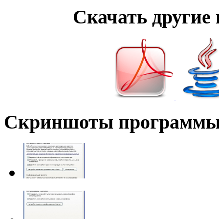
Скачать другие
Скриншоты программ