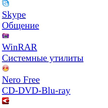
Skype
Общение
WinRAR
Системные утилиты
Nero Free
CD-DVD-Blu-ray