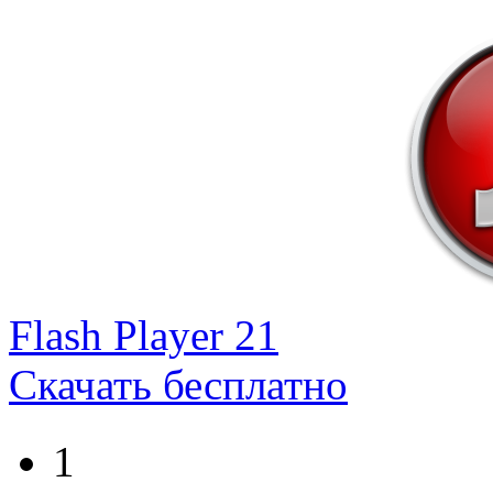
Flash Player 21
Скачать бесплатно
1