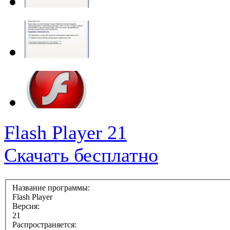
Flash Player 21
Скачать бесплатно
Название программы:
Flash Player
Версия:
21
Распространяется: