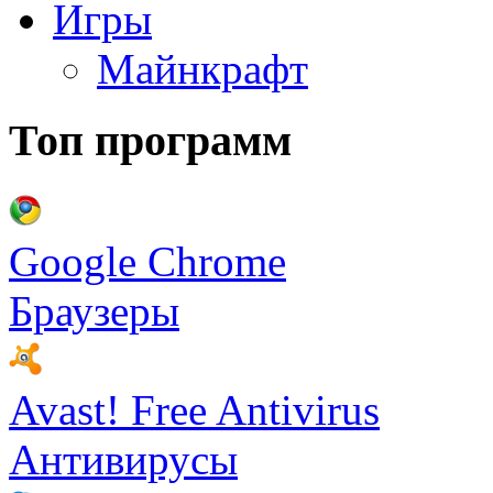
Игры
Майнкрафт
Топ программ
Google Chrome
Браузеры
Avast! Free Antivirus
Антивирусы