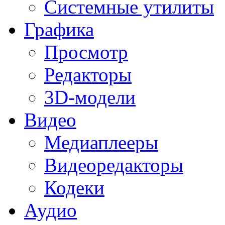
Системные утилиты
Графика
Просмотр
Редакторы
3D-модели
Видео
Медиаплееры
Видеоредакторы
Кодеки
Аудио