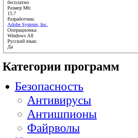
бесплатно
Размер Mb:
15.7
Разработчик:
Adobe Systems, Inc.
Операционка:
Windows All
Русский язык:
Да
Категории программ
Безопасность
Антивирусы
Антишпионы
Файрволы