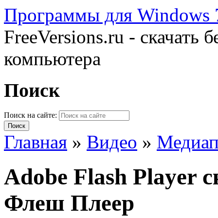
Программы для Windows 7
FreeVersions.ru - скачать
компьютера
Поиск
Поиск на сайте:
Главная
»
Видео
»
Медиап
Adobe Flash Player 
Флеш Плеер