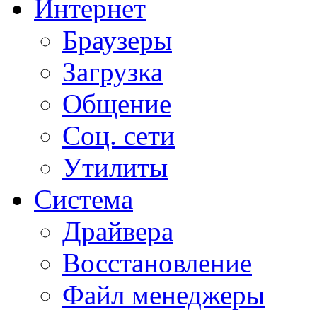
Интернет
Браузеры
Загрузка
Общение
Соц. сети
Утилиты
Система
Драйвера
Восстановление
Файл менеджеры