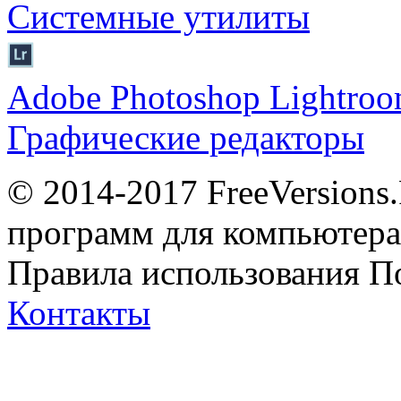
Системные утилиты
Adobe Photoshop Lightro
Графические редакторы
© 2014-2017 FreeVersions
программ для компьютера 
Правила использования
П
Контакты