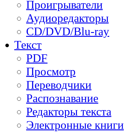
Проигрыватели
Аудиоредакторы
CD/DVD/Blu-ray
Текст
PDF
Просмотр
Переводчики
Распознавание
Редакторы текста
Электронные книги