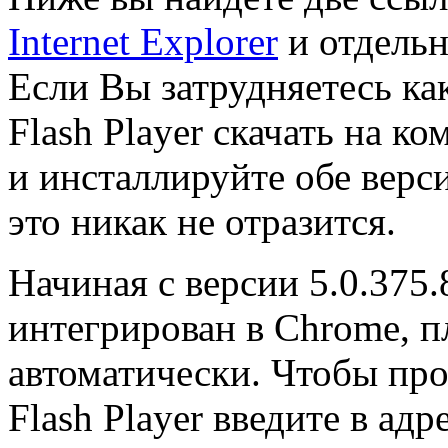
Internet Explorer
и отдель
Если Вы затрудняетесь ка
Flash Player скачать на к
и инсталлируйте обе верс
это никак не отразится.
Начиная с версии 5.0.375.
интегрирован в Chrome, п
автоматически. Чтобы пр
Flash Player введите в ад