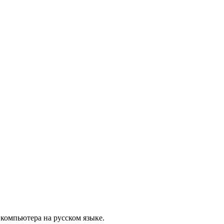
 компьютера на русском языке.