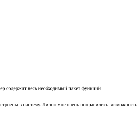
ер содержит весь необходимый пакет функций
о встроены в систему. Лично мне очень понравились возможность