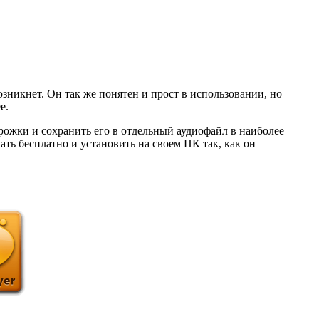
возникнет. Он так же понятен и прост в использовании, но
е.
рожки и сохранить его в отдельный аудиофайл в наиболее
ь бесплатно и установить на своем ПК так, как он