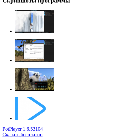
Скриншоты программы
PotPlayer 1.6.53104
Скачать бесплатно