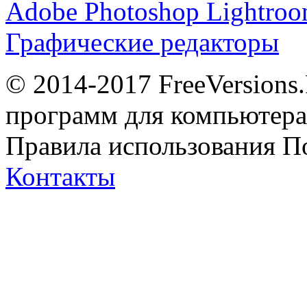
Adobe Photoshop Lightro
Графические редакторы
© 2014-2017 FreeVersions
программ для компьютера 
Правила использования
П
Контакты