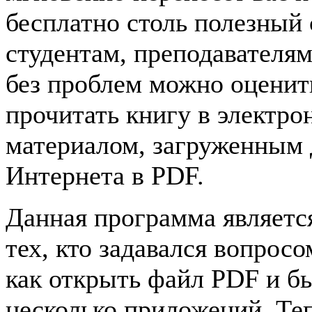
бесплатно столь полезный
студентам, преподавателя
без проблем можно оценить
прочитать книгу в электро
материалом, загруженным 
Интернета в PDF.
Данная программа являетс
тех, кто задавался вопрос
как открыть файл PDF и б
несколько приложений. Теп