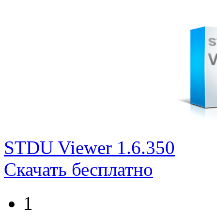
STDU Viewer 1.6.350
Скачать бесплатно
1