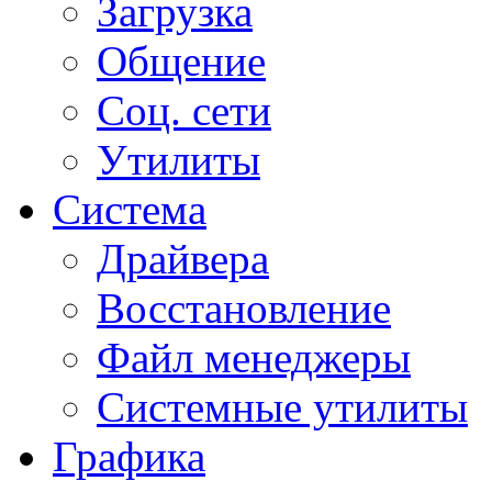
Загрузка
Общение
Соц. сети
Утилиты
Система
Драйвера
Восстановление
Файл менеджеры
Системные утилиты
Графика