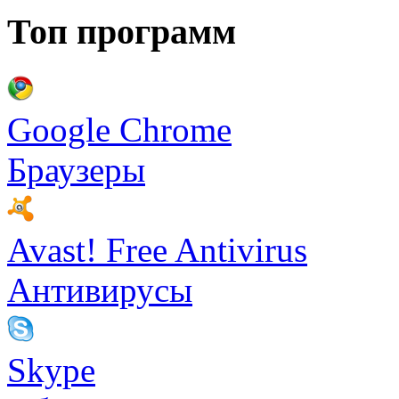
Топ программ
Google Chrome
Браузеры
Avast! Free Antivirus
Антивирусы
Skype