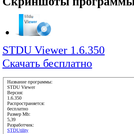
Скриншоты программ
STDU Viewer 1.6.350
Скачать бесплатно
Название программы:
STDU Viewer
Версия:
1.6.350
Распространяется:
бесплатно
Размер Mb:
5,39
Разработчик:
STDUtility