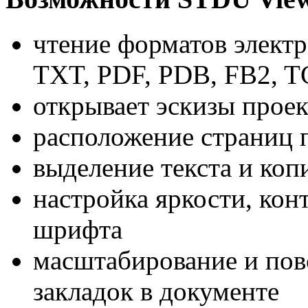
чтение форматов элект
TXT, PDF, PDB, FB2, 
открывает эскизы прое
расположение страниц п
выделение текста и коп
настройка яркости, кон
шрифта
масштабирование и пов
закладок в документе