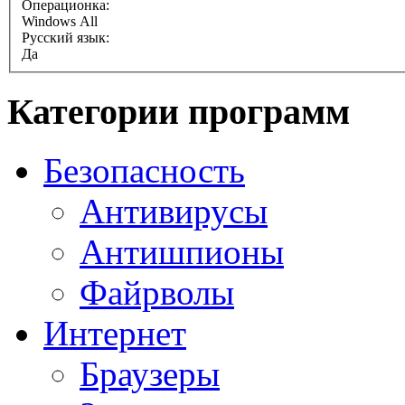
Операционка:
Windows All
Русский язык:
Да
Категории программ
Безопасность
Антивирусы
Антишпионы
Файрволы
Интернет
Браузеры