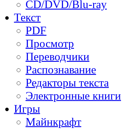
CD/DVD/Blu-ray
Текст
PDF
Просмотр
Переводчики
Распознавание
Редакторы текста
Электронные книги
Игры
Майнкрафт