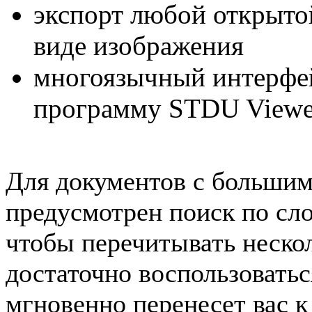
экспорт любой открыто
виде изображения
многоязычный интерфей
программу STDU Viewer
Для документов с большим
предусмотрен поиск по сло
чтобы перечитывать нескол
достаточно воспользовать
мгновенно перенесет вас к