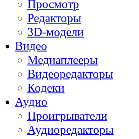
Просмотр
Редакторы
3D-модели
Видео
Медиаплееры
Видеоредакторы
Кодеки
Аудио
Проигрыватели
Аудиоредакторы