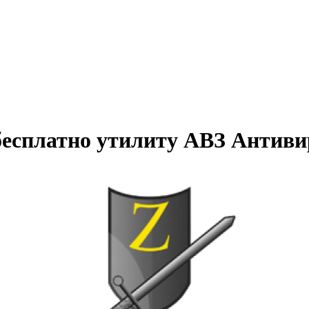
ь бесплатно утилиту АВЗ Антиви