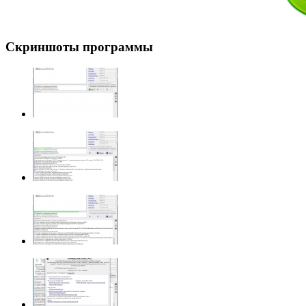
Скриншоты программы