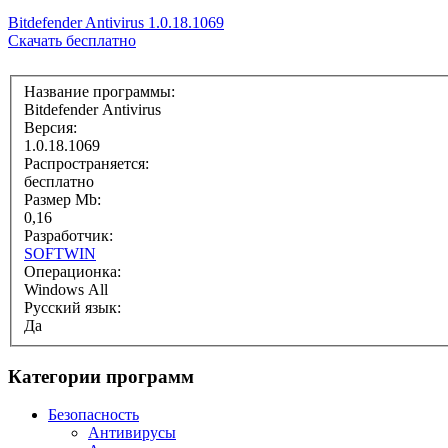
Bitdefender Antivirus 1.0.18.1069
Скачать бесплатно
Название программы:
Bitdefender Antivirus
Версия:
1.0.18.1069
Распространяется:
бесплатно
Размер Mb:
0,16
Разработчик:
SOFTWIN
Операционка:
Windows All
Русский язык:
Да
Категории программ
Безопасность
Антивирусы