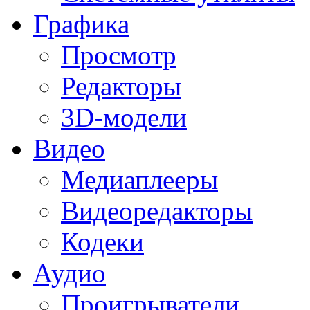
Графика
Просмотр
Редакторы
3D-модели
Видео
Медиаплееры
Видеоредакторы
Кодеки
Аудио
Проигрыватели