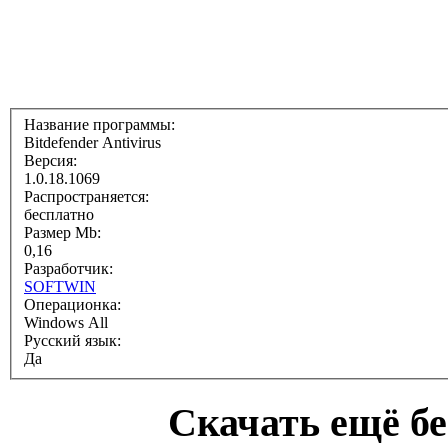
Название программы:
Bitdefender Antivirus
Версия:
1.0.18.1069
Распространяется:
бесплатно
Размер Mb:
0,16
Разработчик:
SOFTWIN
Операционка:
Windows All
Русский язык:
Да
Cкачать ещё б