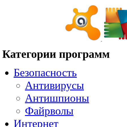
Категории программ
Безопасность
Антивирусы
Антишпионы
Файрволы
Интернет