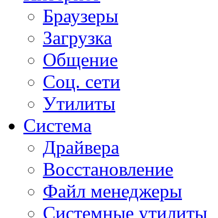
Браузеры
Загрузка
Общение
Соц. сети
Утилиты
Система
Драйвера
Восстановление
Файл менеджеры
Системные утилиты