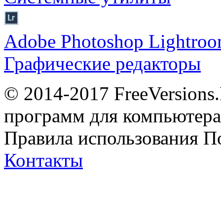
Adobe Photoshop Lightro
Графические редакторы
© 2014-2017 FreeVersions
программ для компьютера 
Правила использования
П
Контакты