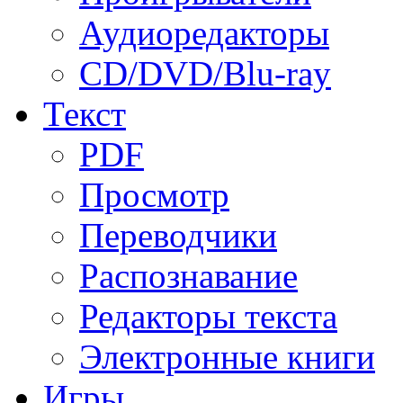
Аудиоредакторы
CD/DVD/Blu-ray
Текст
PDF
Просмотр
Переводчики
Распознавание
Редакторы текста
Электронные книги
Игры