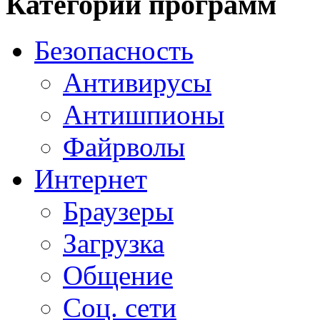
Категории программ
Безопасность
Антивирусы
Антишпионы
Файрволы
Интернет
Браузеры
Загрузка
Общение
Соц. сети