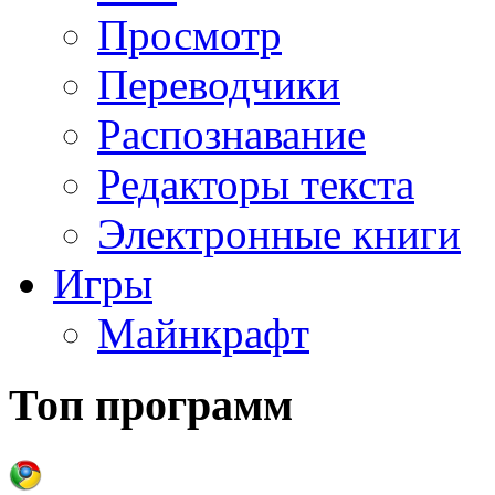
Просмотр
Переводчики
Распознавание
Редакторы текста
Электронные книги
Игры
Майнкрафт
Топ программ