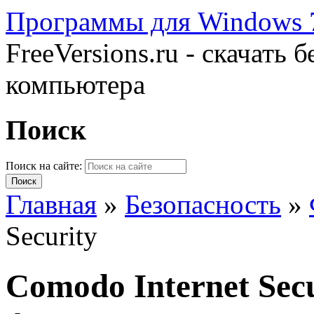
Программы для Windows 7
FreeVersions.ru - скачать
компьютера
Поиск
Поиск на сайте:
Главная
»
Безопасность
»
Security
Comodo Internet Sec