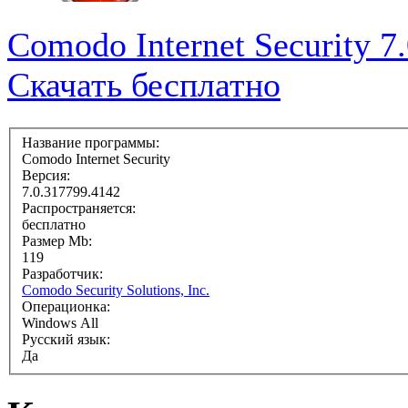
Comodo Internet Security 7
Скачать бесплатно
Название программы:
Comodo Internet Security
Версия:
7.0.317799.4142
Распространяется:
бесплатно
Размер Mb:
119
Разработчик:
Comodo Security Solutions, Inc.
Операционка:
Windows All
Русский язык:
Да