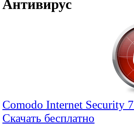
Антивирус
Comodo Internet Security 
Скачать бесплатно