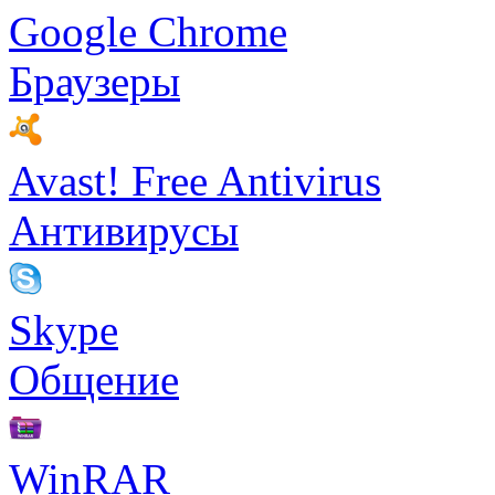
Google Chrome
Браузеры
Avast! Free Antivirus
Антивирусы
Skype
Общение
WinRAR