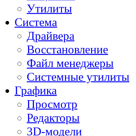
Утилиты
Система
Драйвера
Восстановление
Файл менеджеры
Системные утилиты
Графика
Просмотр
Редакторы
3D-модели