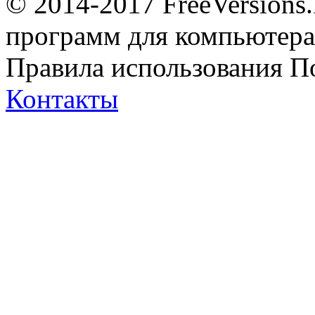
© 2014-2017 FreeVersions
программ для компьютера 
Правила использования
П
Контакты