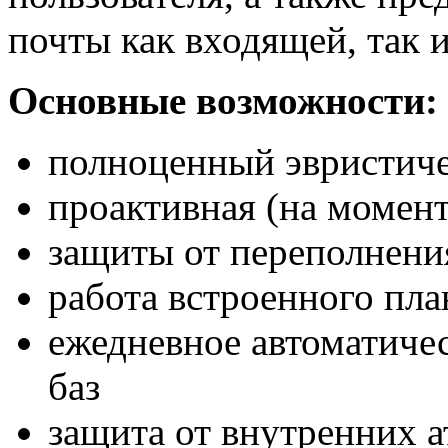
почты как входящей, так 
Основные возможности:
полноценный эвристиче
проактивная (на момен
защиты от переполнени
работа встроенного пл
ежедневное автоматиче
баз
защита от внутренних 