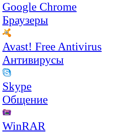
Google Chrome
Браузеры
Avast! Free Antivirus
Антивирусы
Skype
Общение
WinRAR