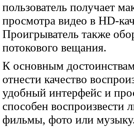
пользователь получает ма
просмотра видео в HD-кач
Проигрыватель также обо
потокового вещания.
К основным достоинствам
отнести качество воспрои
удобный интерфейс и про
способен воспроизвести 
фильмы, фото или музыку