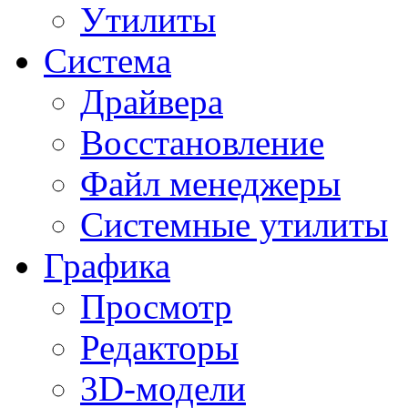
Утилиты
Система
Драйвера
Восстановление
Файл менеджеры
Системные утилиты
Графика
Просмотр
Редакторы
3D-модели