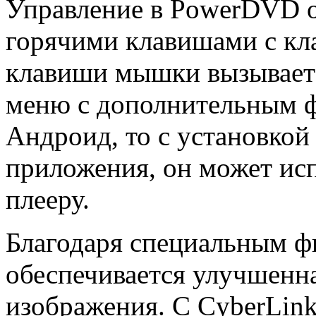
Управление в PowerDVD 
горячими клавишами с кл
клавиши мышки вызываетс
меню с дополнительным ф
Андроид, то с установкой
приложения, он может исп
плееру.
Благодаря специальным фи
обеспечивается улучшенна
изображения. С CyberLi