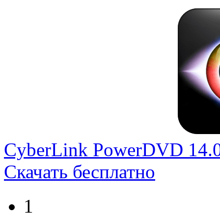
CyberLink PowerDVD 14.0
Скачать бесплатно
1