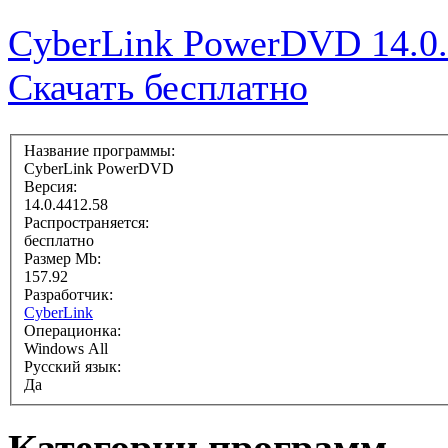
CyberLink PowerDVD 14.0.
Скачать бесплатно
Название программы:
CyberLink PowerDVD
Версия:
14.0.4412.58
Распространяется:
бесплатно
Размер Mb:
157.92
Разработчик:
CyberLink
Операционка:
Windows All
Русский язык:
Да