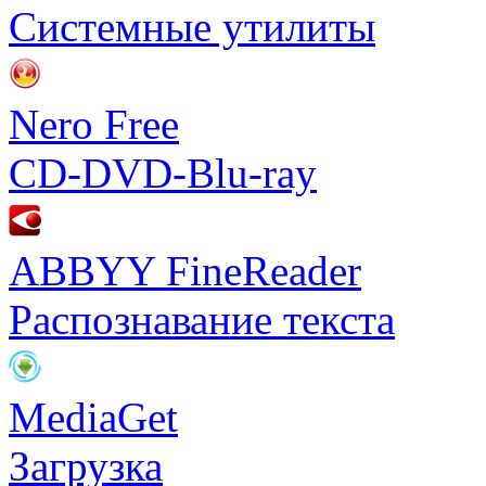
Системные утилиты
Nero Free
CD-DVD-Blu-ray
ABBYY FineReader
Распознавание текста
MediaGet
Загрузка