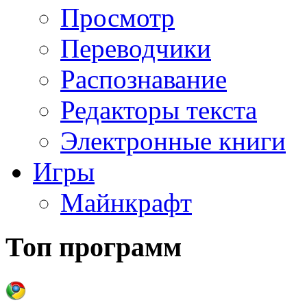
Просмотр
Переводчики
Распознавание
Редакторы текста
Электронные книги
Игры
Майнкрафт
Топ программ