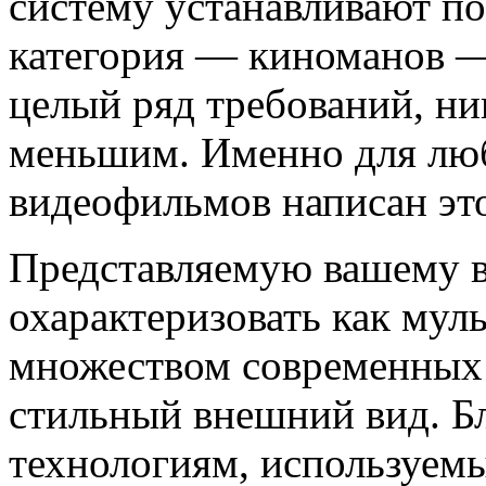
систему устанавливают по
категория — киноманов — 
целый ряд требований, ни
меньшим. Именно для лю
видеофильмов написан это
Представляемую вашему 
охарактеризовать как му
множеством современных
стильный внешний вид. Б
технологиям, используем