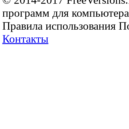
программ для компьютера 
Правила использования
П
Контакты