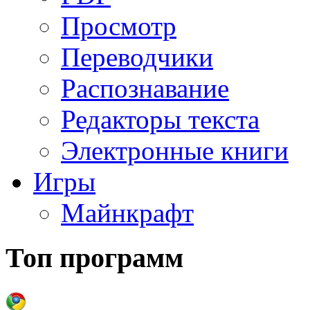
Просмотр
Переводчики
Распознавание
Редакторы текста
Электронные книги
Игры
Майнкрафт
Топ программ