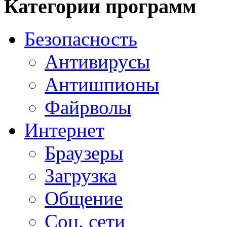
Категории программ
Безопасность
Антивирусы
Антишпионы
Файрволы
Интернет
Браузеры
Загрузка
Общение
Соц. сети