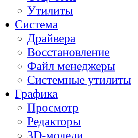
Утилиты
Система
Драйвера
Восстановление
Файл менеджеры
Системные утилиты
Графика
Просмотр
Редакторы
3D-модели