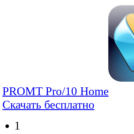
PROMT Pro/10 Home
Скачать бесплатно
1