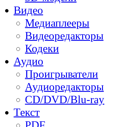
Видео
Медиаплееры
Видеоредакторы
Кодеки
Аудио
Проигрыватели
Аудиоредакторы
CD/DVD/Blu-ray
Текст
PDF