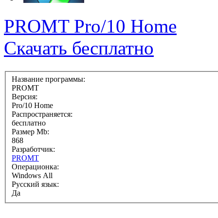
PROMT Pro/10 Home
Скачать бесплатно
Название программы:
PROMT
Версия:
Pro/10 Home
Распространяется:
бесплатно
Размер Mb:
868
Разработчик:
PROMT
Операционка:
Windows All
Русский язык:
Да