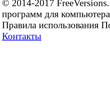
© 2014-2017 FreeVersions
программ для компьютера 
Правила использования
П
Контакты