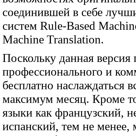
соединившей в себе лучш
систем Rule-Вased Machine 
Machine Translation.
Поскольку данная версия 
профессионального и ком
бесплатно наслаждаться 
максимум месяц. Кроме то
языки как французский, н
испанский, тем не менее,