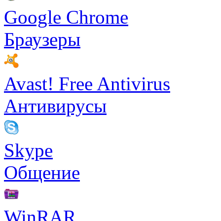
Google Chrome
Браузеры
Avast! Free Antivirus
Антивирусы
Skype
Общение
WinRAR