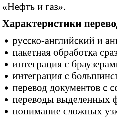
«Нефть и газ».
Характеристики перев
русско-английский и ан
пакетная обработка сра
интеграция с браузера
интеграция с большинс
перевод документов с 
переводы выделенных 
понимание сложных узк