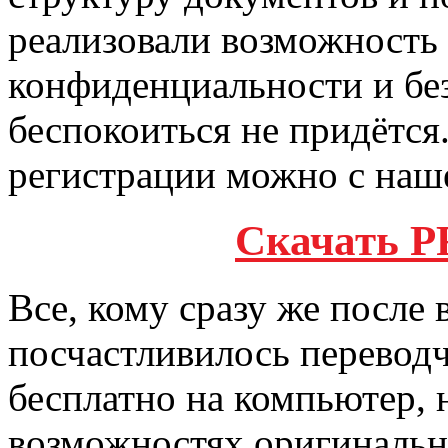
реализовали возможность 
конфиденциальности и бе
беспокоиться не придётс
регистрации можно с наше
Скачать 
Все, кому сразу же после
посчастливилось переводчи
бесплатно на компьютер, 
возможностях оригинальн