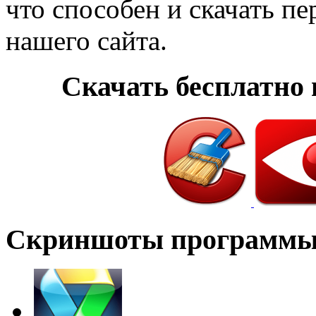
что способен и скачать п
нашего сайта.
Cкачать бесплатно
Скриншоты программ